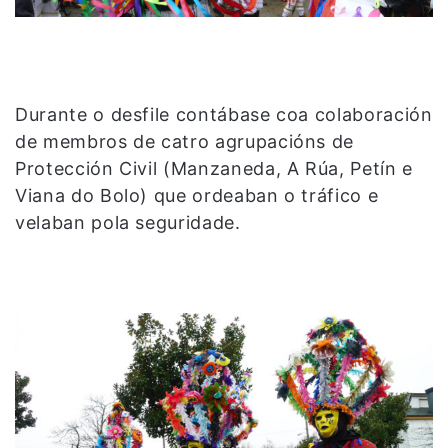
Durante o desfile contábase coa colaboración
de membros de catro agrupacións de
Protección Civil (Manzaneda, A Rúa, Petín e
Viana do Bolo) que ordeaban o tráfico e
velaban pola seguridade.