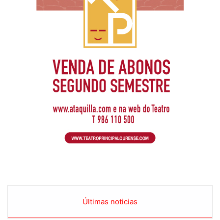
Últimas noticias