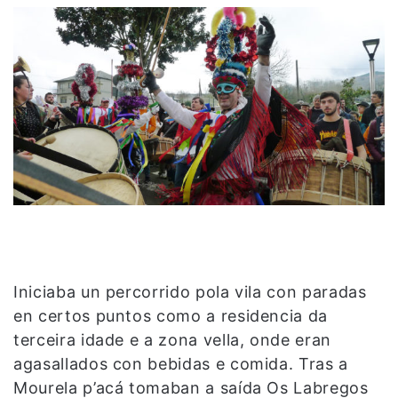
Iniciaba un percorrido pola vila con paradas
en certos puntos como a residencia da
terceira idade e a zona vella, onde eran
agasallados con bebidas e comida. Tras a
Mourela p’acá tomaban a saída Os Labregos