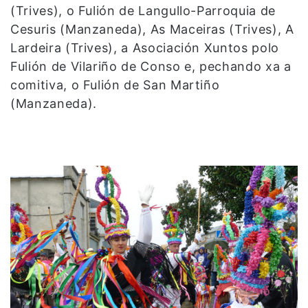
(Trives), o Fulión de Langullo-Parroquia de
Cesuris (Manzaneda), As Maceiras (Trives), A
Lardeira (Trives), a Asociación Xuntos polo
Fulión de Vilariño de Conso e, pechando xa a
comitiva, o Fulión de San Martiño
(Manzaneda).