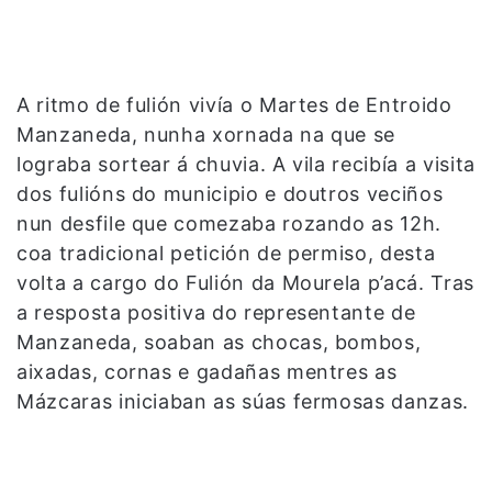
A ritmo de fulión vivía o Martes de Entroido
Manzaneda, nunha xornada na que se
lograba sortear á chuvia. A vila recibía a visita
dos fulións do municipio e doutros veciños
nun desfile que comezaba rozando as 12h.
coa tradicional petición de permiso, desta
volta a cargo do Fulión da Mourela p’acá. Tras
a resposta positiva do representante de
Manzaneda, soaban as chocas, bombos,
aixadas, cornas e gadañas mentres as
Mázcaras iniciaban as súas fermosas danzas.