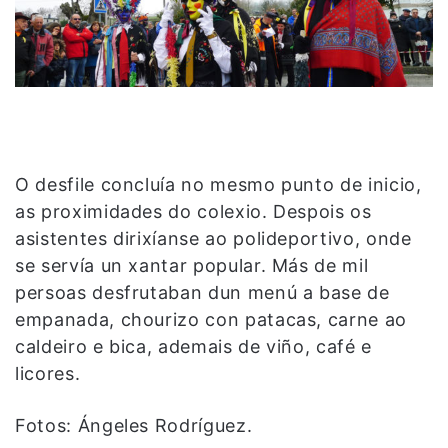
O desfile concluía no mesmo punto de inicio,
as proximidades do colexio. Despois os
asistentes dirixíanse ao polideportivo, onde
se servía un xantar popular. Más de mil
persoas desfrutaban dun menú a base de
empanada, chourizo con patacas, carne ao
caldeiro e bica, ademais de viño, café e
licores.
Fotos: Ángeles Rodríguez.