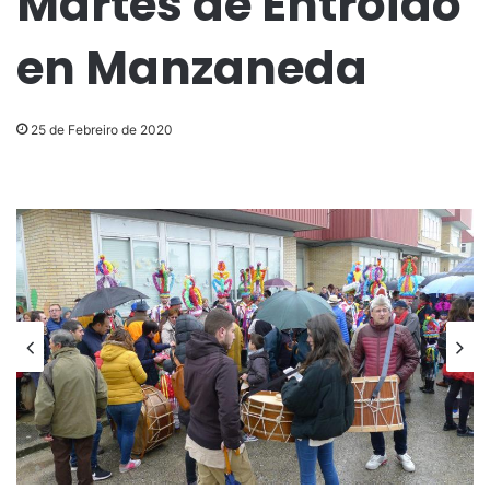
Martes de Entroido
en Manzaneda
25 de Febreiro de 2020