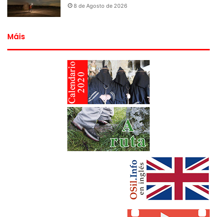
8 de Agosto de 2026
Máis