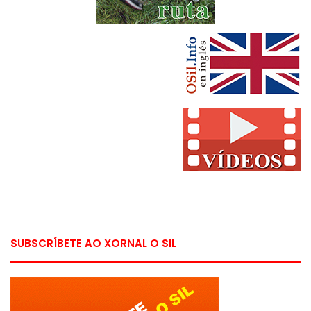
SUBSCRÍBETE AO XORNAL O SIL