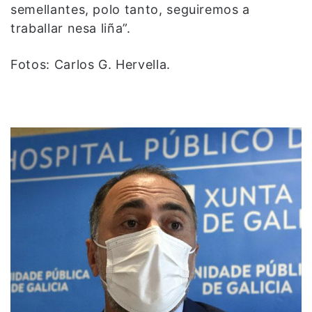
semellantes, polo tanto, seguiremos a
traballar nesa liña”.
Fotos: Carlos G. Hervella.