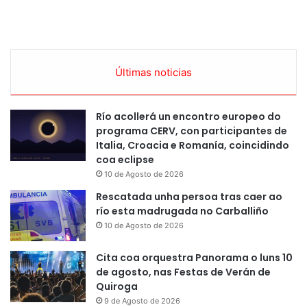
Últimas noticias
Río acollerá un encontro europeo do
programa CERV, con participantes de
Italia, Croacia e Romanía, coincidindo
coa eclipse
10 de Agosto de 2026
Rescatada unha persoa tras caer ao
río esta madrugada no Carballiño
10 de Agosto de 2026
Cita coa orquestra Panorama o luns 10
de agosto, nas Festas de Verán de
Quiroga
9 de Agosto de 2026