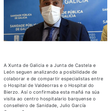
A Xunta de Galicia e a Junta de Castela e
León seguen analizando a posibilidade de
colaborar e de compartir especialistas entre
o Hospital de Valdeorras e o Hospital do
Bierzo. Así o confirmaba esta mañá na súa
visita ao centro hospitalario barquense o
conselleiro de Sanidade, Julio García