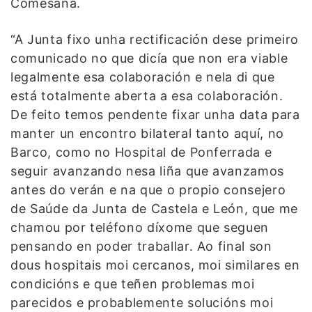
Comesaña.
“A Junta fixo unha rectificación dese primeiro
comunicado no que dicía que non era viable
legalmente esa colaboración e nela di que
está totalmente aberta a esa colaboración.
De feito temos pendente fixar unha data para
manter un encontro bilateral tanto aquí, no
Barco, como no Hospital de Ponferrada e
seguir avanzando nesa liña que avanzamos
antes do verán e na que o propio consejero
de Saúde da Junta de Castela e León, que me
chamou por teléfono díxome que seguen
pensando en poder traballar. Ao final son
dous hospitais moi cercanos, moi similares en
condicións e que teñen problemas moi
parecidos e probablemente solucións moi