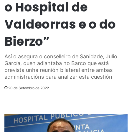
o Hospital de
Valdeorras e o do
Bierzo”
Así o asegura o conselleiro de Sanidade, Julio
García, quen adiantaba no Barco que está
prevista unha reunión bilateral entre ambas
administracións para analizar esta cuestión
20 de Setembro de 2022