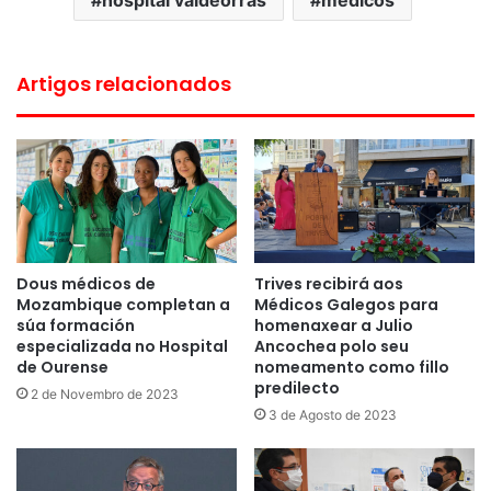
Artigos relacionados
Dous médicos de
Trives recibirá aos
Mozambique completan a
Médicos Galegos para
súa formación
homenaxear a Julio
especializada no Hospital
Ancochea polo seu
de Ourense
nomeamento como fillo
predilecto
2 de Novembro de 2023
3 de Agosto de 2023