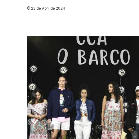
23 de Abril de 2024