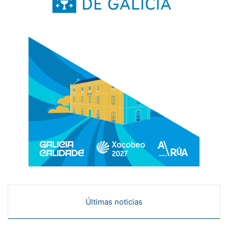
Últimas noticias