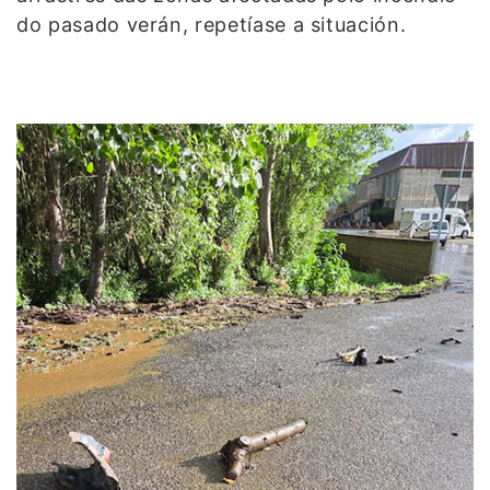
do pasado verán, repetíase a situación.