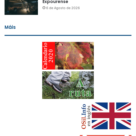
Expourense
6 de Agosto de 2026
Máis