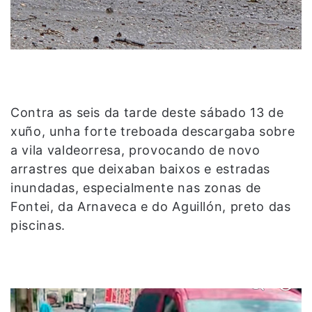
Contra as seis da tarde deste sábado 13 de
xuño, unha forte treboada descargaba sobre
a vila valdeorresa, provocando de novo
arrastres que deixaban baixos e estradas
inundadas, especialmente nas zonas de
Fontei, da Arnaveca e do Aguillón, preto das
piscinas.