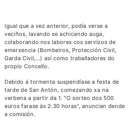
Igual que a vez anterior, podía verse a
veciños, lavando se achicando auga,
colaborando nos labores cos servizos de
emerxencia (Bombeiros, Protección Civil,
Garda Civil,…) así como traballadores do
propio Concello.
Debido á tormenta suspendíase a festa de
tarde de San Antón, comezando xa na
verbena a partir da 1. “O sorteo dos 500
euros farase ás 2:30 horas”, anuncian dende
a comisión.