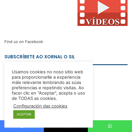
Find us on Facebook
SUBSCRÍBETE AO XORNAL O SIL
Usamos cookies no noso sitio web
para proporcionarlle a experiencia
máis relevante lembrando as súas
preferencias e repetindo visitas. Ao
facer clic en "Aceptar", acepta o uso
de TODAS as cookies.
Configuración das cookies
ACEPTAR