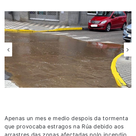
Apenas un mes e medio despois da tormenta
que provocaba estragos na Rúa debido aos
arrastres das zonas afectadas polo incendio