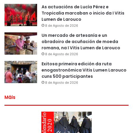
As actuacións de Lucía Pérez e
Tropicalia marcaban o inicio da I Vitis
Lumen de Larouco
8 de Agosto de 2026
Un mercado de artesanía e un
obradoiro de acuñación de moeda
romana, na I Vitis Lumen de Larouco
8 de Agosto de 2026
Exitosa primeira edición da ruta
enogastronómica Vitis Lumen Larouco
cuns 500 participantes
8 de Agosto de 2026
Máis