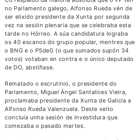
no Parlamento galego, Alfonso Rueda vén de
ser elixido presidente da Xunta por segunda
vez na sesión plenaria que se celebraba esta
tarde no Hórreo. A súa candidatura lograba
os 40 escanos do grupo popular, mentres que
o BNG e o PSdeG (o que sumados supón 34
votos) votaban en contra e o único deputado
de DO, abstíñase.
Rematado o escrutinio, o presidente do
Parlamento, Miguel Ángel Santalices Vieira,
proclamaba presidente da Xunta de Galicia a
Alfonso Rueda Valenzuela. Deste xeito
concluía unha sesión de investidura que
comezaba o pasado martes.