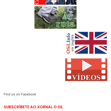
Find us on Facebook
SUBSCRÍBETE AO XORNAL O SIL