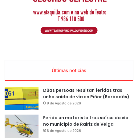
Últimas noticias
Dúas persoas resultan feridas tras
unha saída de vía en Piñor (Barbadás)
9 de Agosto de 2026
Ferido un motorista tras saírse da vía
no municipio de Rairiz de Veiga
8 de Agosto de 2026