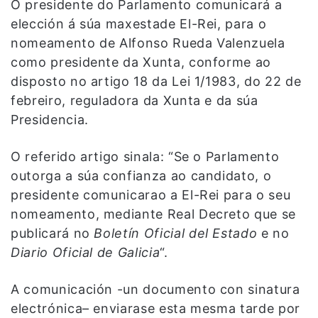
O presidente do Parlamento comunicará a
elección á súa maxestade El-Rei, para o
nomeamento de Alfonso Rueda Valenzuela
como presidente da Xunta, conforme ao
disposto no artigo 18 da Lei 1/1983, do 22 de
febreiro, reguladora da Xunta e da súa
Presidencia.
O referido artigo sinala: “Se o Parlamento
outorga a súa confianza ao candidato, o
presidente comunicarao a El-Rei para o seu
nomeamento, mediante Real Decreto que se
publicará no
Boletín Oficial del Estado
e
no
Diario Oficial de Galicia
“.
A comunicación -un documento con sinatura
electrónica– enviarase esta mesma tarde por