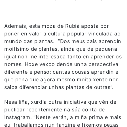
Ademais, esta moza de Rubiá aposta por
poñer en valor a cultura popular vinculada ao
mundo das plantas. “Dos meus pais aprendín
moitísimo de plantas, aínda que de pequena
igual non me interesaba tanto en aprender os
nomes. Hoxe véxoo dende unha perspectiva
diferente e penso: cantas cousas aprendín e
que pena que agora mesmo moita xente non
saiba diferenciar unhas plantas de outras”.
Nesa liña, xurdía outra iniciativa que vén de
publicar recentemente na súa conta de
Instagram. “Neste verán, a miña prima e máis
eu, traballamos nun fanzine e fixemos pezas