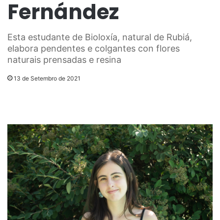
Fernández
Esta estudante de Bioloxía, natural de Rubiá,
elabora pendentes e colgantes con flores
naturais prensadas e resina
13 de Setembro de 2021