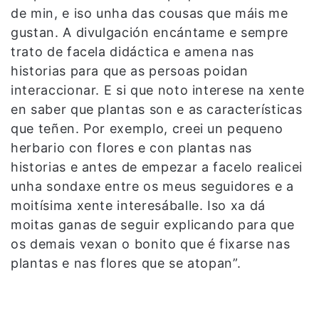
de min, e iso unha das cousas que máis me
gustan. A divulgación encántame e sempre
trato de facela didáctica e amena nas
historias para que as persoas poidan
interaccionar. E si que noto interese na xente
en saber que plantas son e as características
que teñen. Por exemplo, creei un pequeno
herbario con flores e con plantas nas
historias e antes de empezar a facelo realicei
unha sondaxe entre os meus seguidores e a
moitísima xente interesáballe. Iso xa dá
moitas ganas de seguir explicando para que
os demais vexan o bonito que é fixarse nas
plantas e nas flores que se atopan”.