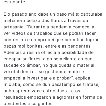
estudante.
E o pasado ano daba un paso máis: capturaba
a efémera beleza das flores a través da
artesanía. “Durante a pandemia comecei a
ver vídeos de traballos que se podían facer
con resina e comprobei que permitían lograr
pezas moi bonitas, entre elas pendentes.
Ademais a resina ofrecía a posibilidade de
encapsular flores, algo semellante ao que
sucede co ámbar, no que queda o material
vexetal dentro. Iso gustoume moito e
empecei a investigar e a probar”, explica.
Iniciaba, como se dun pasatempo se tratase,
unha aprendizaxe autodidacta, e os
resultados empezaron a agromar en forma de
pendentes e colgantes.