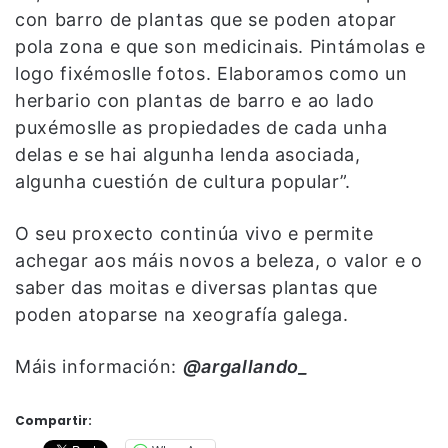
con barro de plantas que se poden atopar
pola zona e que son medicinais. Pintámolas e
logo fixémoslle fotos. Elaboramos como un
herbario con plantas de barro e ao lado
puxémoslle as propiedades de cada unha
delas e se hai algunha lenda asociada,
algunha cuestión de cultura popular”.
O seu proxecto continúa vivo e permite
achegar aos máis novos a beleza, o valor e o
saber das moitas e diversas plantas que
poden atoparse na xeografía galega.
Máis información:
@argallando_
Compartir: