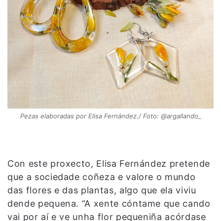
Pezas elaboradas por Elisa Fernández./ Foto: @argallando_
Con este proxecto, Elisa Fernández pretende
que a sociedade coñeza e valore o mundo
das flores e das plantas, algo que ela viviu
dende pequena. “A xente cóntame que cando
vai por aí e ve unha flor pequeniña acórdase