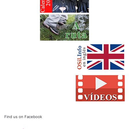
Find us on Facebook