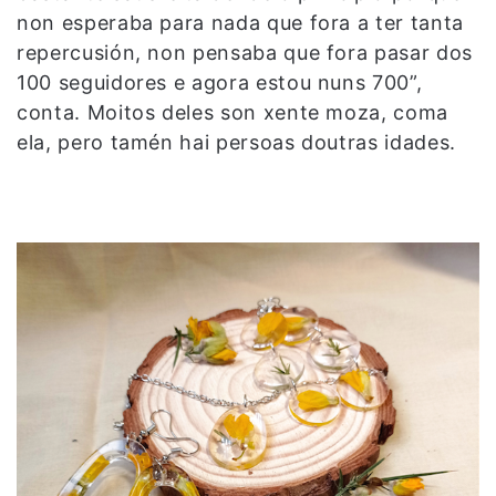
non esperaba para nada que fora a ter tanta
repercusión, non pensaba que fora pasar dos
100 seguidores e agora estou nuns 700”,
conta. Moitos deles son xente moza, coma
ela, pero tamén hai persoas doutras idades.