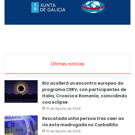
Últimas noticias
Río acollerá un encontro europeo do
programa CERV, con participantes de
Italia, Croacia e Romanía, coincidindo
coa eclipse
10 de Agosto de 2026
Rescatada unha persoa tras caer ao
río esta madrugada no Carballiño
10 de Agosto de 2026