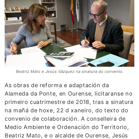
Beatriz Mato e Jesús Vázquez na sinatura do convenio.
As obras de reforma e adaptación da
Alameda da Ponte, en Ourense, licitaranse no
primeiro cuatrimestre de 2018, tras a sinatura
na mañá de hoxe, 22 d xaneiro, do texto do
convenio de colaboración. A conselleira de
Medio Ambiente e Ordenación do Territorio,
Beatriz Mato, e o alcalde de Ourense, Jesús