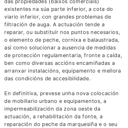
das propiedades (baixos comerciais)
existentes na súa parte inferior, a cota do
viario inferior, con grandes problemas de
filtración de auga. A actuación tende a
reparar, ou substituír nos puntos necesarios,
o elemento de peche, cornixa e balaustrada,
así como solucionar a ausencia de medidas
de protección regulamentaria, fronte a caída,
ben como diversas accións encamiñadas a
arranxar instalacións, equipamento e mellora
das condicións de accesibilidade.
En definitiva, prevese unha nova colocación
de mobiliario urbano e equipamentos, a
impermeabilización da zona oeste da
actuación, a rehabilitación da fonte, a
reparación do peche da marquesiña e o seu