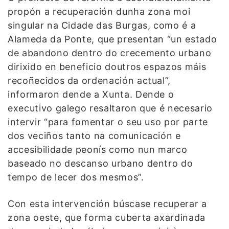
propón a recuperación dunha zona moi
singular na Cidade das Burgas, como é a
Alameda da Ponte, que presentan “un estado
de abandono dentro do crecemento urbano
dirixido en beneficio doutros espazos máis
recoñecidos da ordenación actual”,
informaron dende a Xunta. Dende o
executivo galego resaltaron que é necesario
intervir “para fomentar o seu uso por parte
dos veciños tanto na comunicación e
accesibilidade peonís como nun marco
baseado no descanso urbano dentro do
tempo de lecer dos mesmos”.
Con esta intervención búscase recuperar a
zona oeste, que forma cuberta axardinada