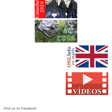
Find us on Facebook