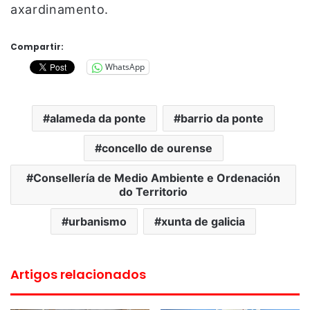
axardinamento.
Compartir:
WhatsApp
alameda da ponte
barrio da ponte
concello de ourense
Consellería de Medio Ambiente e Ordenación
do Territorio
urbanismo
xunta de galicia
Artigos relacionados