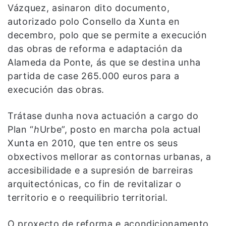
Vázquez, asinaron dito documento,
autorizado polo Consello da Xunta en
decembro, polo que se permite a execución
das obras de reforma e adaptación da
Alameda da Ponte, ás que se destina unha
partida de case 265.000 euros para a
execución das obras.
Trátase dunha nova actuación a cargo do
Plan “
h
Urbe”, posto en marcha pola actual
Xunta en 2010, que ten entre os seus
obxectivos mellorar as contornas urbanas, a
accesibilidade e a supresión de barreiras
arquitectónicas, co fin de revitalizar o
territorio e o reequilibrio territorial.
O proxecto de reforma e acondicionamento