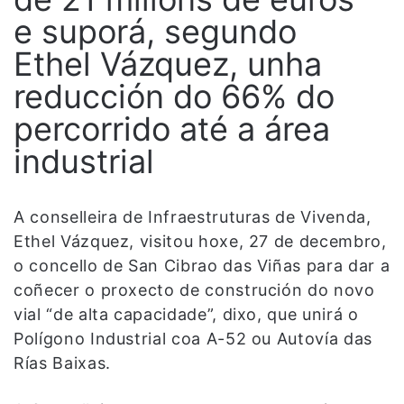
e suporá, segundo
Ethel Vázquez, unha
reducción do 66% do
percorrido até a área
industrial
A conselleira de Infraestruturas de Vivenda,
Ethel Vázquez, visitou hoxe, 27 de decembro,
o concello de San Cibrao das Viñas para dar a
coñecer o proxecto de construción do novo
vial “de alta capacidade”, dixo, que unirá o
Polígono Industrial coa A-52 ou Autovía das
Rías Baixas.