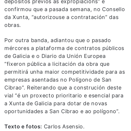
depósitos previos ás expropiacións” e
confirmou que a pasada semana, no Consello
da Xunta, “autorizouse a contratación” das
obras.
Por outra banda, adiantou que o pasado
mércores a plataforma de contratos públicos
de Galicia e o Diario da Unión Europea
“fixeron pública a licitación da obra que
permitirá unha maior competitividade para as
empresas asentadas no Polígono de San
Cibrao”. Reiterando que a construción deste
vial “é un proxecto prioritario e esencial para
a Xunta de Galicia para dotar de novas
oportunidades a San Cibrao e ao polígono”.
Texto e fotos:
Carlos Asensio.