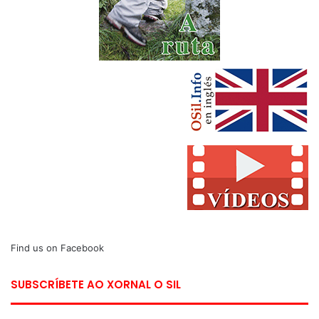
Find us on Facebook
SUBSCRÍBETE AO XORNAL O SIL