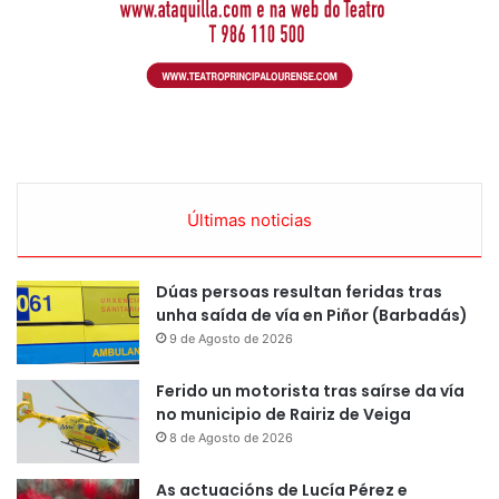
Últimas noticias
Dúas persoas resultan feridas tras
unha saída de vía en Piñor (Barbadás)
9 de Agosto de 2026
Ferido un motorista tras saírse da vía
no municipio de Rairiz de Veiga
8 de Agosto de 2026
As actuacións de Lucía Pérez e