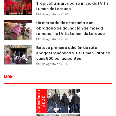
Tropicalia marcaban o inicio da I Vitis
Lumen de Larouco
8 de Agosto de 2026
Un mercado de artesanía e un
obradoiro de acuñación de moeda
romana, na I Vitis Lumen de Larouco
8 de Agosto de 2026
Exitosa primeira edición da ruta
enogastronómica Vitis Lumen Larouco
cuns 500 participantes
8 de Agosto de 2026
Máis