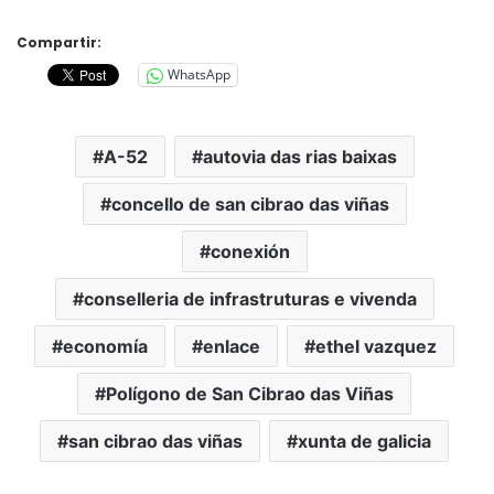
Compartir:
WhatsApp
A-52
autovia das rias baixas
concello de san cibrao das viñas
conexión
conselleria de infrastruturas e vivenda
economía
enlace
ethel vazquez
Polígono de San Cibrao das Viñas
san cibrao das viñas
xunta de galicia