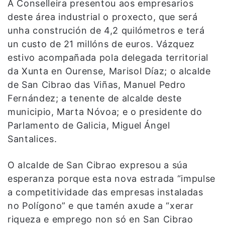
A Conselleira presentou aos empresarios
deste área industrial o proxecto, que será
unha construción de 4,2 quilómetros e terá
un custo de 21 millóns de euros. Vázquez
estivo acompañada pola delegada territorial
da Xunta en Ourense, Marisol Díaz; o alcalde
de San Cibrao das Viñas, Manuel Pedro
Fernández; a tenente de alcalde deste
municipio, Marta Nóvoa; e o presidente do
Parlamento de Galicia, Miguel Ángel
Santalices.
O alcalde de San Cibrao expresou a súa
esperanza porque esta nova estrada “impulse
a competitividade das empresas instaladas
no Polígono” e que tamén axude a “xerar
riqueza e emprego non só en San Cibrao