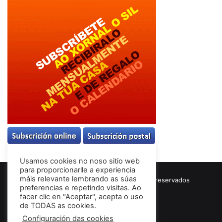
Usamos cookies no noso sitio web
para proporcionarlle a experiencia
máis relevante lembrando as súas
© Copyright 2026, Todos los derechos reservados
preferencias e repetindo visitas. Ao
Términos & Condiciones
facer clic en "Aceptar", acepta o uso
de TODAS as cookies.
Configuración das cookies
Facebook