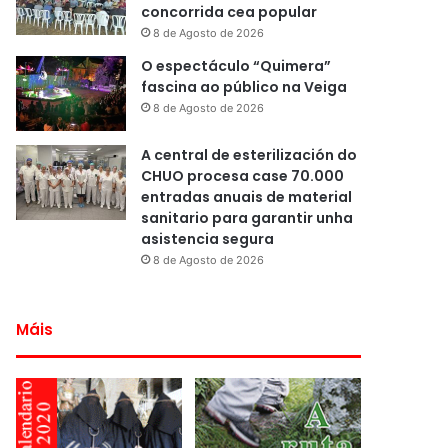
concorrida cea popular
8 de Agosto de 2026
O espectáculo “Quimera”
fascina ao público na Veiga
8 de Agosto de 2026
A central de esterilización do
CHUO procesa case 70.000
entradas anuais de material
sanitario para garantir unha
asistencia segura
8 de Agosto de 2026
Máis