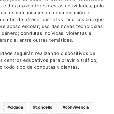
o e dos proxenitores nestas actividades, polo
anse os mecanismos de comunicación e
co fin de ofrecer distintos recursos cos que
bre acoso escolar; uso das novas tecnoloxías;
 xénero; condutas incívicas, violentas e
erancia, entre outras temáticas.
idade seguirán realizando dispositivos de
s centros educativos para previr o tráfico,
 todo tipo de condutas violentas.
cidadá
concello
convivencia