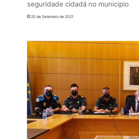
seguridade cidadá no municipio
20 de Setembro de 2021