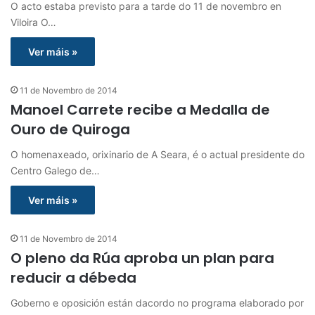
O acto estaba previsto para a tarde do 11 de novembro en
Viloira O…
Ver máis »
11 de Novembro de 2014
Manoel Carrete recibe a Medalla de
Ouro de Quiroga
O homenaxeado, orixinario de A Seara, é o actual presidente do
Centro Galego de…
Ver máis »
11 de Novembro de 2014
O pleno da Rúa aproba un plan para
reducir a débeda
Goberno e oposición están dacordo no programa elaborado por