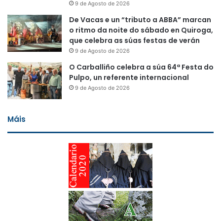
9 de Agosto de 2026
De Vacas e un “tributo a ABBA” marcan
o ritmo da noite do sábado en Quiroga,
que celebra as súas festas de verán
9 de Agosto de 2026
O Carballiño celebra a súa 64ª Festa do
Pulpo, un referente internacional
9 de Agosto de 2026
Máis