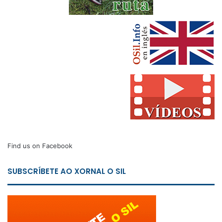
Find us on Facebook
SUBSCRÍBETE AO XORNAL O SIL