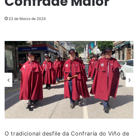
Confrade Maior
23 de Marzo de 2024
O tradicional desfile da Confraría do Viño de