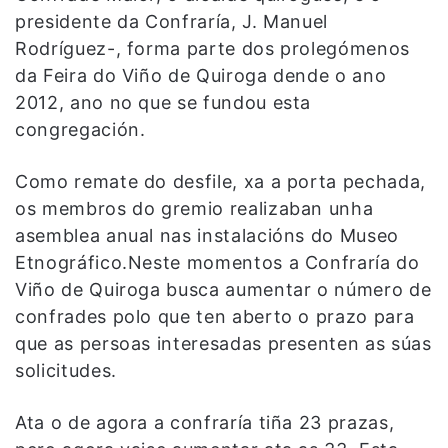
presidente da Confraría, J. Manuel
Rodríguez-, forma parte dos prolegómenos
da Feira do Viño de Quiroga dende o ano
2012, ano no que se fundou esta
congregación.
Como remate do desfile, xa a porta pechada,
os membros do gremio realizaban unha
asemblea anual nas instalacións do Museo
Etnográfico.Neste momentos a Confraría do
Viño de Quiroga busca aumentar o número de
confrades polo que ten aberto o prazo para
que as persoas interesadas presenten as súas
solicitudes.
Ata o de agora a confraría tiña 23 prazas,