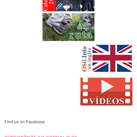
Find us on Facebook