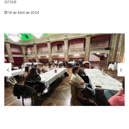
orixe
16 de Abril de 2024