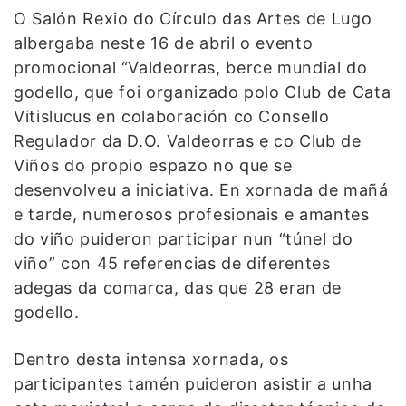
O Salón Rexio do Círculo das Artes de Lugo
albergaba neste 16 de abril o evento
promocional “Valdeorras, berce mundial do
godello, que foi organizado polo Club de Cata
Vitislucus en colaboración co Consello
Regulador da D.O. Valdeorras e co Club de
Viños do propio espazo no que se
desenvolveu a iniciativa. En xornada de mañá
e tarde, numerosos profesionais e amantes
do viño puideron participar nun “túnel do
viño” con 45 referencias de diferentes
adegas da comarca, das que 28 eran de
godello.
Dentro desta intensa xornada, os
participantes tamén puideron asistir a unha