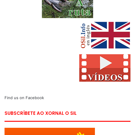
Find us on Facebook
SUBSCRÍBETE AO XORNAL O SIL