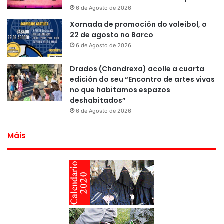
6 de Agosto de 2026
Xornada de promoción do voleibol, o
22 de agosto no Barco
6 de Agosto de 2026
Drados (Chandrexa) acolle a cuarta
edición do seu “Encontro de artes vivas
no que habitamos espazos
deshabitados”
6 de Agosto de 2026
Máis