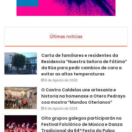
Últimas noticias
Carta de familiares e residentes da
Residencia “Nuestra Señora de Fátima”
da Rúa para pedir cambios de cara a
evitar as altas temperaturas
6 de Agosto de 2026
O Castro Caldelas une artesanía e
historia na homenaxe a Otero Pedrayo
coa mostra “Mundos Oterianos”
6 de Agosto de 2026
Oito grupos galegos participarán no
Festival Folclórico de Música e Danza
Tradicional da 64ª Festa do Pulpo