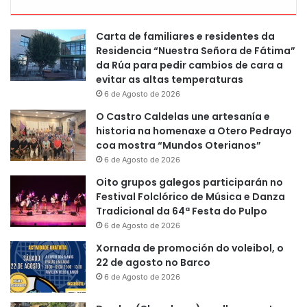
Carta de familiares e residentes da
Residencia “Nuestra Señora de Fátima”
da Rúa para pedir cambios de cara a
evitar as altas temperaturas
6 de Agosto de 2026
O Castro Caldelas une artesanía e
historia na homenaxe a Otero Pedrayo
coa mostra “Mundos Oterianos”
6 de Agosto de 2026
Oito grupos galegos participarán no
Festival Folclórico de Música e Danza
Tradicional da 64ª Festa do Pulpo
6 de Agosto de 2026
Xornada de promoción do voleibol, o
22 de agosto no Barco
6 de Agosto de 2026