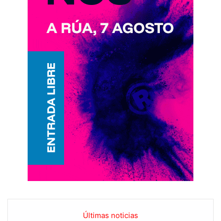
Últimas noticias