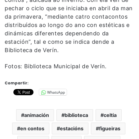
pechar o ciclo que se iniciaba en abril da man
da primavera, “mediante catro contacontos
distribuídos ao longo do ano con estéticas e
dinámicas diferentes dependendo da
estación”, tal e como se indica dende a
Biblioteca de Verín.
Fotos: Biblioteca Municipal de Verín.
Compartir:
WhatsApp
animación
biblioteca
celtia
en contos
estacións
figueiras