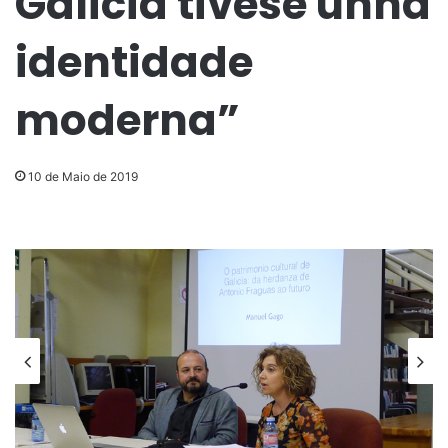
Galicia tivese unha
identidade
moderna”
10 de Maio de 2019