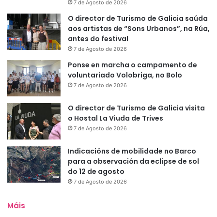
7 de Agosto de 2026
O director de Turismo de Galicia saúda
aos artistas de “Sons Urbanos”, na Rúa,
antes do festival
7 de Agosto de 2026
Ponse en marcha o campamento de
voluntariado Volobriga, no Bolo
7 de Agosto de 2026
O director de Turismo de Galicia visita
o Hostal La Viuda de Trives
7 de Agosto de 2026
Indicacións de mobilidade no Barco
para a observación da eclipse de sol
do 12 de agosto
7 de Agosto de 2026
Máis