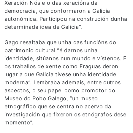
Xeración Nós e o das xeracións da
democracia, que conformaron a Galicia
autonómica. Participou na construción dunha
determinada idea de Galicia”.
Gago resaltaba que unha das funcións do
patrimonio cultural “é darnos unha
identidade, sitúanos nun mundo e vístenos. E
os traballos de xente como Fraguas deron
lugar a que Galicia tivese unha identidade
moderna”. Lembraba ademais, entre outros
aspectos, o seu papel como promotor do
Museo do Pobo Galego, “un museo
etnográfico que se centra no acervo da
investigación que fixeron os etnógrafos dese
momento”.