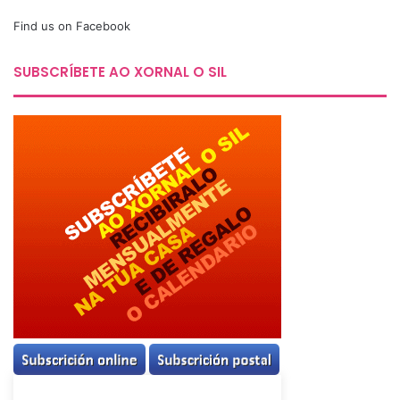
Find us on Facebook
SUBSCRÍBETE AO XORNAL O SIL