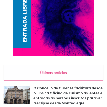
Últimas noticias
O Concello de Ourense facilitará desde
o luns na Oficina de Turismo as lentes e
entradas ás persoas inscritas para ver
a eclipse desde Montealegre