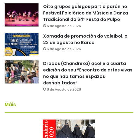
Oito grupos galegos participarán no
Festival Folclórico de Música e Danza
Tradicional da 64ª Festa do Pulpo
6 de Agosto de 2026
Xornada de promoción do voleibol, o
22 de agosto no Barco
6 de Agosto de 2026
Drados (Chandrexa) acolle a cuarta
edición do seu “Encontro de artes vivas
no que habitamos espazos
deshabitados”
6 de Agosto de 2026
Máis