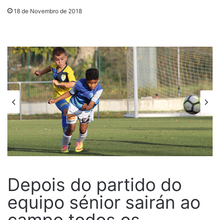
18 de Novembro de 2018
Depois do partido do
equipo sénior sairán ao