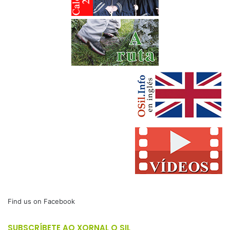
Find us on Facebook
SUBSCRÍBETE AO XORNAL O SIL