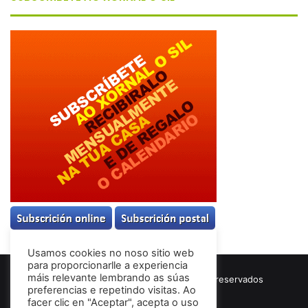
Usamos cookies no noso sitio web
para proporcionarlle a experiencia
máis relevante lembrando as súas
© Copyright 2026, Todos los derechos reservados
preferencias e repetindo visitas. Ao
Términos & Condiciones
facer clic en "Aceptar", acepta o uso