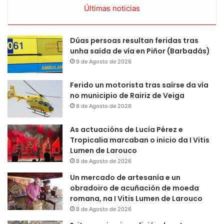
Últimas noticias
Dúas persoas resultan feridas tras
unha saída de vía en Piñor (Barbadás)
9 de Agosto de 2026
Ferido un motorista tras saírse da vía
no municipio de Rairiz de Veiga
8 de Agosto de 2026
As actuacións de Lucía Pérez e
Tropicalia marcaban o inicio da I Vitis
Lumen de Larouco
8 de Agosto de 2026
Un mercado de artesanía e un
obradoiro de acuñación de moeda
romana, na I Vitis Lumen de Larouco
8 de Agosto de 2026