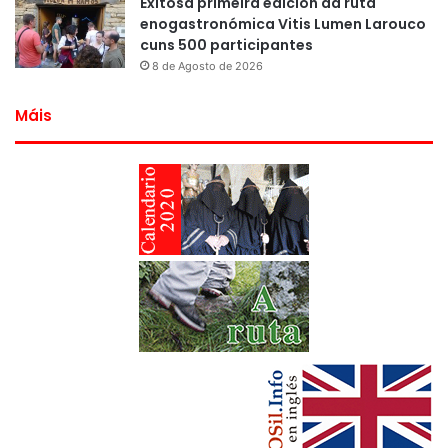
Exitosa primeira edición da ruta
enogastronómica Vitis Lumen Larouco
cuns 500 participantes
8 de Agosto de 2026
Máis