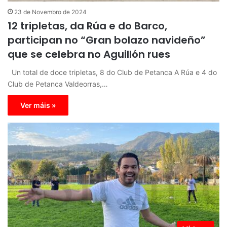
23 de Novembro de 2024
12 tripletas, da Rúa e do Barco,
participan no “Gran bolazo navideño”
que se celebra no Aguillón rues
Un total de doce tripletas, 8 do Club de Petanca A Rúa e 4 do
Club de Petanca Valdeorras,…
Ver máis »