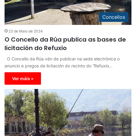
Concellos
23 de Maio de 2024
O Concello da Rúa publica as bases de
licitación do Refuxio
O Concello da Rúa vén de publicar na sede electrónica o
anuncio e pregos de licitación do recinto do “Refuxio…
Ver máis »