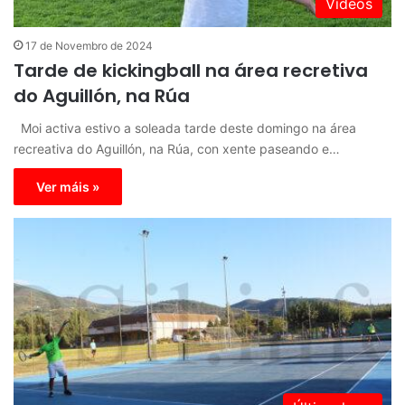
Vídeos
17 de Novembro de 2024
Tarde de kickingball na área recretiva
do Aguillón, na Rúa
Moi activa estivo a soleada tarde deste domingo na área
recreativa do Aguillón, na Rúa, con xente paseando e…
Ver máis »