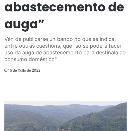
abastecemento de
auga”
Vén de publicarse un bando no que se indica,
entre outras cuestións, que "só se poderá facer
uso da auga de abastecemento para destinala ao
consumo doméstico"
15 de Xullo de 2022