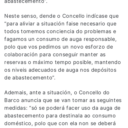
abastecemento”.
Neste senso, dende o Concello indícase que
“para aliviar a situación faise necesario que
todos tomemos conciencia do problemas e
fagamos un consumo de auga responsable,
polo que vos pedimos un novo esforzo de
colaboración para conseguir manter as
reservas o máximo tempo posible, mantendo
os niveis adecuados de auga nos depósitos
de abastecemento”.
Ademais, ante a situación, o Concello do
Barco anuncia que se van tomar as seguintes
medidas: “só se poderá facer uso da auga de
abastecemento para destinala ao consumo
doméstico, polo que con ela non se deberá