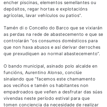
encher piscinas, elementos semellantes ou
depósitos, regar hortas e explotacións
agrícolas, lavar vehículos ou patios”.
Tamén di o Concello do Barco que se vixiarán
as perdas na rede de abastecemento e que se
controlarán “os consumos domésticos para
que non haxa abusos e así derivar derroches
que prexudiquen ao normal abastecemento”.
O bando municipal, asinado polo alcalde en
funcións, Aurentino Alonso, conclúe
sinalando que “facemos este chamamento
aos veciños e tamén os habitantes non
empadroados que veñen a desfrutar das súas
vivendas neste período estival para que
tomen conciencia da necesidade de realizar