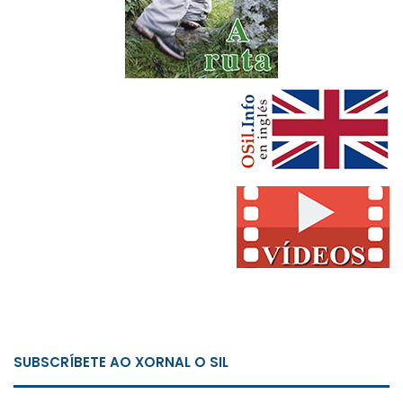
SUBSCRÍBETE AO XORNAL O SIL