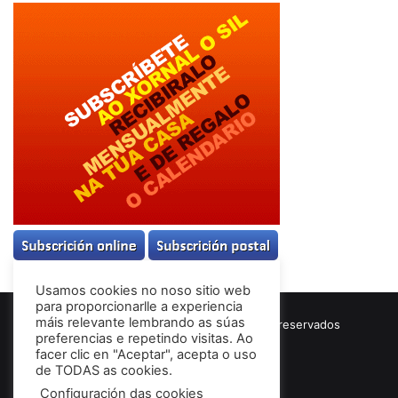
Usamos cookies no noso sitio web
para proporcionarlle a experiencia
máis relevante lembrando as súas
© Copyright 2026, Todos los derechos reservados
preferencias e repetindo visitas. Ao
Términos & Condiciones
facer clic en "Aceptar", acepta o uso
de TODAS as cookies.
Configuración das cookies
Facebook