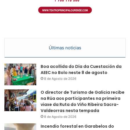
Últimas noticias
Boa acollida do Día da Cuestación da
AEEC no Bolo neste 8 de agosto
8 de Agosto de 2026
O director de Turismo de Galicia recibe
na Rúa aos participantes na primeira
viaxe da Ruta do Viño Ribeira Sacra-
Valdeorras nesta tempada
8 de Agosto de 2026
Incendio forestal en Garabelos do