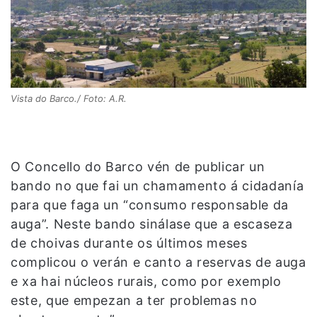
Vista do Barco./ Foto: A.R.
O Concello do Barco vén de publicar un
bando no que fai un chamamento á cidadanía
para que faga un “consumo responsable da
auga”. Neste bando sinálase que a escaseza
de choivas durante os últimos meses
complicou o verán e canto a reservas de auga
e xa hai núcleos rurais, como por exemplo
este, que empezan a ter problemas no