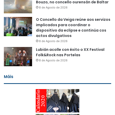
Bouzo, no concello ourensán de Baltar
8 de Agosto de 2026
O Concello da Veiga reúne aos servizos
implicados para coordinar o
dispositivo da eclipse e continúa cos
actos divulgativos
8 de Agosto de 2026
Lubián acolle con éxito o XX Festival
Folk&Rock nas Portelas
8 de Agosto de 2026
Máis