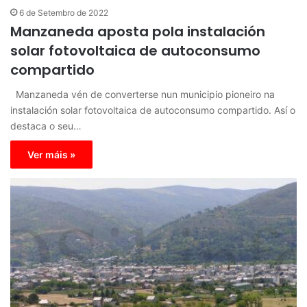
6 de Setembro de 2022
Manzaneda aposta pola instalación
solar fotovoltaica de autoconsumo
compartido
Manzaneda vén de converterse nun municipio pioneiro na
instalación solar fotovoltaica de autoconsumo compartido. Así o
destaca o seu…
Ver máis »