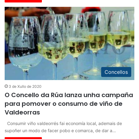
Concellos
3 de Xullo de 2020
O Concello da Rúa lanza unha campaña
para pomover o consumo de viño de
Valdeorras
Consumir viño valdeorrés fai economía local, ademais de
supoñer un modo de facer pobo e comarca, de dar a…