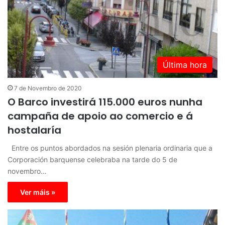
Última hora
7 de Novembro de 2020
O Barco investirá 115.000 euros nunha
campaña de apoio ao comercio e á
hostalaría
Entre os puntos abordados na sesión plenaria ordinaria que a
Corporación barquense celebraba na tarde do 5 de
novembro…
Ver máis »