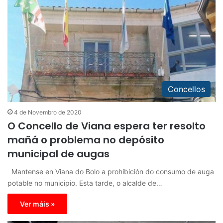
Concellos
4 de Novembro de 2020
O Concello de Viana espera ter resolto
mañá o problema no depósito
municipal de augas
Mantense en Viana do Bolo a prohibición do consumo de auga
potable no municipio. Esta tarde, o alcalde de…
Ver máis »