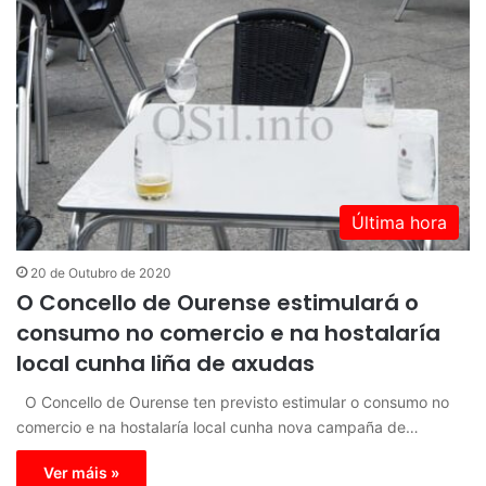
Última hora
20 de Outubro de 2020
O Concello de Ourense estimulará o
consumo no comercio e na hostalaría
local cunha liña de axudas
O Concello de Ourense ten previsto estimular o consumo no
comercio e na hostalaría local cunha nova campaña de…
Ver máis »