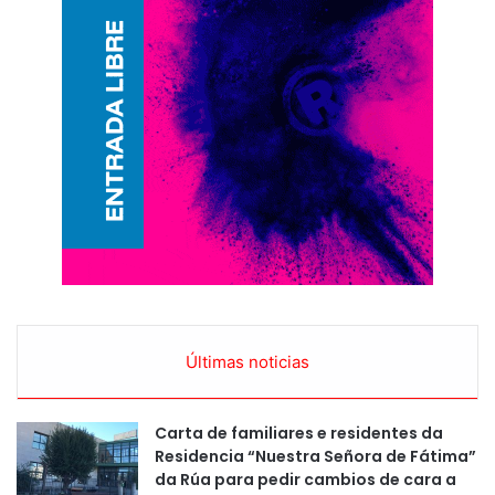
Últimas noticias
Carta de familiares e residentes da
Residencia “Nuestra Señora de Fátima”
da Rúa para pedir cambios de cara a