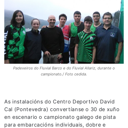
Padexeiros do Fluvial Barco e do Fluvial Allariz, durante o
campionato./ Foto cedida.
As instalacións do Centro Deportivo David
Cal (Pontevedra) convertíanse o 30 de xuño
en escenario o campionato galego de pista
para embarcacións individuais, dobre e