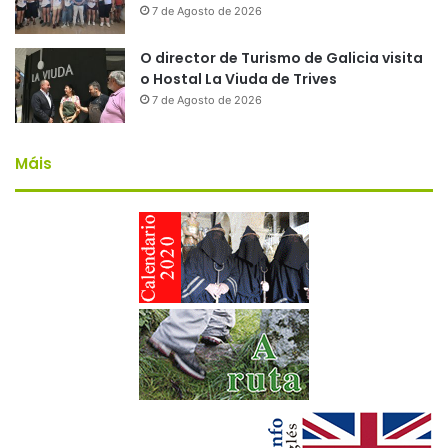
7 de Agosto de 2026
O director de Turismo de Galicia visita
o Hostal La Viuda de Trives
7 de Agosto de 2026
Máis