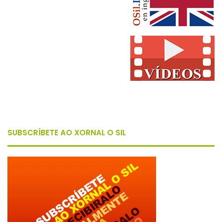
SUBSCRÍBETE AO XORNAL O SIL