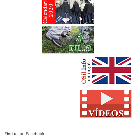
Find us on Facebook