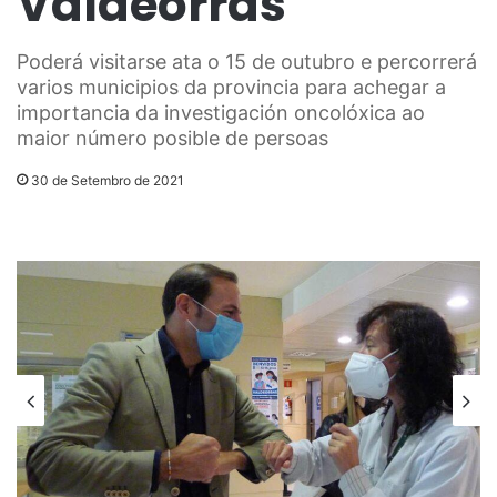
Valdeorras
Poderá visitarse ata o 15 de outubro e percorrerá
varios municipios da provincia para achegar a
importancia da investigación oncolóxica ao
maior número posible de persoas
30 de Setembro de 2021