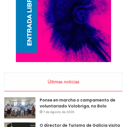
Últimas noticias
Ponse en marcha o campamento de
voluntariado Volobriga, no Bolo
7 de Agosto de 2026
O director de Turismo de Galicia visita