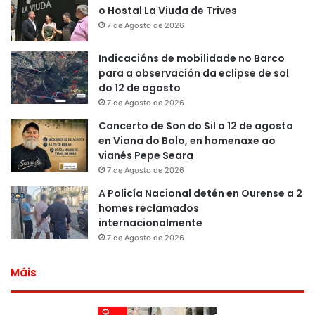
o Hostal La Viuda de Trives
7 de Agosto de 2026
Indicacións de mobilidade no Barco
para a observación da eclipse de sol
do 12 de agosto
7 de Agosto de 2026
Concerto de Son do Sil o 12 de agosto
en Viana do Bolo, en homenaxe ao
vianés Pepe Seara
7 de Agosto de 2026
A Policía Nacional detén en Ourense a 2
homes reclamados
internacionalmente
7 de Agosto de 2026
Máis