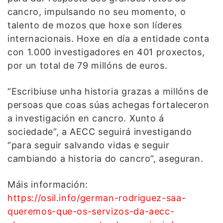
cancro, impulsando no seu momento, o
talento de mozos que hoxe son líderes
internacionais. Hoxe en día a entidade conta
con 1.000 investigadores en 401 proxectos,
por un total de 79 millóns de euros.
“Escribiuse unha historia grazas a millóns de
persoas que coas súas achegas fortaleceron
a investigación en cancro. Xunto á
sociedade”, a AECC seguirá investigando
“para seguir salvando vidas e seguir
cambiando a historia do cancro”, aseguran.
Máis información:
https://osil.info/german-rodriguez-saa-
queremos-que-os-servizos-da-aecc-