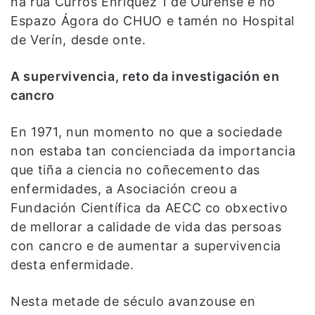
na rúa Curros Enríquez 1 de Ourense e no
Espazo Ágora do CHUO e tamén no Hospital
de Verín, desde onte.
A supervivencia, reto da investigación en
cancro
En 1971, nun momento no que a sociedade
non estaba tan concienciada da importancia
que tiña a ciencia no coñecemento das
enfermidades, a Asociación creou a
Fundación Científica da AECC co obxectivo
de mellorar a calidade de vida das persoas
con cancro e de aumentar a supervivencia
desta enfermidade.
Nesta metade de século avanzouse en