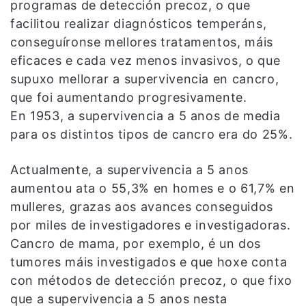
programas de detección precoz, o que
facilitou realizar diagnósticos temperáns,
conseguíronse mellores tratamentos, máis
eficaces e cada vez menos invasivos, o que
supuxo mellorar a supervivencia en cancro,
que foi aumentando progresivamente.
En 1953, a supervivencia a 5 anos de media
para os distintos tipos de cancro era do 25%.
Actualmente, a supervivencia a 5 anos
aumentou ata o 55,3% en homes e o 61,7% en
mulleres, grazas aos avances conseguidos
por miles de investigadores e investigadoras.
Cancro de mama, por exemplo, é un dos
tumores máis investigados e que hoxe conta
con métodos de detección precoz, o que fixo
que a supervivencia a 5 anos nesta