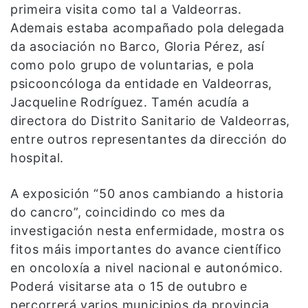
primeira visita como tal a Valdeorras.
Ademais estaba acompañado pola delegada
da asociación no Barco, Gloria Pérez, así
como polo grupo de voluntarias, e pola
psicooncóloga da entidade en Valdeorras,
Jacqueline Rodríguez. Tamén acudía a
directora do Distrito Sanitario de Valdeorras,
entre outros representantes da dirección do
hospital.
A exposición “50 anos cambiando a historia
do cancro”, coincidindo co mes da
investigación nesta enfermidade, mostra os
fitos máis importantes do avance científico
en oncoloxía a nivel nacional e autonómico.
Poderá visitarse ata o 15 de outubro e
percorrerá varios municipios da provincia