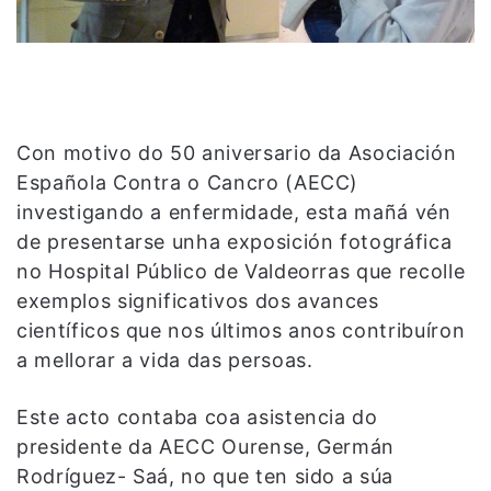
Con motivo do 50 aniversario da Asociación
Española Contra o Cancro (AECC)
investigando a enfermidade, esta mañá vén
de presentarse unha exposición fotográfica
no Hospital Público de Valdeorras que recolle
exemplos significativos dos avances
científicos que nos últimos anos contribuíron
a mellorar a vida das persoas.
Este acto contaba coa asistencia do
presidente da AECC Ourense, Germán
Rodríguez- Saá, no que ten sido a súa