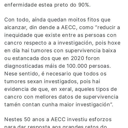
enfermidade estea preto do 90%.
Con todo, aínda quedan moitos fitos que
alcanzar, din dende a AECC, como “reducir a
inequidade que existe entre as persoas con
cancro respecto a a investigación, pois hoxe
en día hai tumores con supervivencia baixa
ou estancada dos que en 2020 foron
diagnosticadas máis de 100.000 persoas.
Nese sentido, é necesario que todos os
tumores sexan investigados, pois hai
evidencia de que, en xeral, aqueles tipos de
cancro con mellores datos de supervivencia
tamén contan cunha maior investigación”.
Nestes 50 anos a AECC investiu esforzos
para dar resposta aos grandes retos do