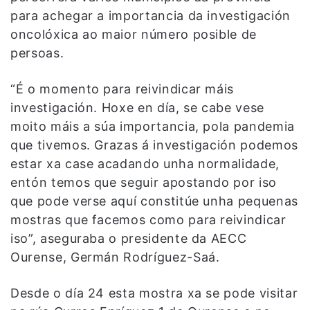
para achegar a importancia da investigación
oncolóxica ao maior número posible de
persoas.
“É o momento para reivindicar máis
investigación. Hoxe en día, se cabe vese
moito máis a súa importancia, pola pandemia
que tivemos. Grazas á investigación podemos
estar xa case acadando unha normalidade,
entón temos que seguir apostando por iso
que pode verse aquí constitúe unha pequenas
mostras que facemos como para reivindicar
iso”, aseguraba o presidente da AECC
Ourense, Germán Rodríguez-Saá.
Desde o día 24 esta mostra xa se pode visitar