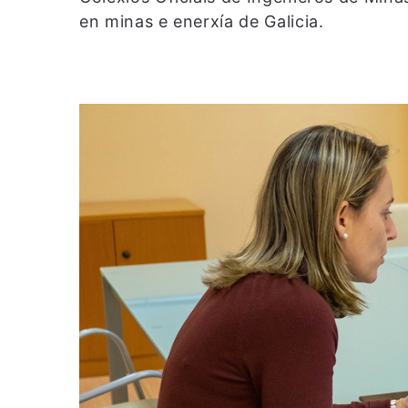
en minas e enerxía de Galicia.