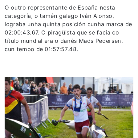
O outro representante de España nesta
categoría, o tamén galego Iván Alonso,
lograba unha quinta posición cunha marca de
02:00:43.67. O piragüista que se facía co
título mundial era o danés Mads Pedersen,
cun tempo de 01:57:57.48.