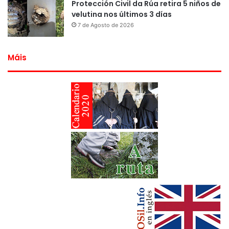
Protección Civil da Rúa retira 5 niños de
velutina nos últimos 3 días
7 de Agosto de 2026
Máis