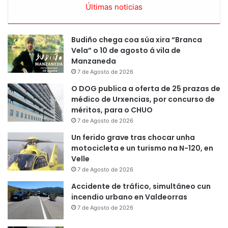
Últimas noticias
Budiño chega coa súa xira “Branca
Vela” o 10 de agosto á vila de
Manzaneda
7 de Agosto de 2026
O DOG publica a oferta de 25 prazas de
médico de Urxencias, por concurso de
méritos, para o CHUO
7 de Agosto de 2026
Un ferido grave tras chocar unha
motocicleta e un turismo na N-120, en
Velle
7 de Agosto de 2026
Accidente de tráfico, simultáneo cun
incendio urbano en Valdeorras
7 de Agosto de 2026