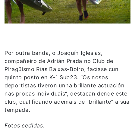
Por outra banda, o Joaquín Iglesias,
compañeiro de Adrián Prada no Club de
Piragüismo Rías Baixas-Boiro, facíase cun
quinto posto en K-1 Sub23. “
Os nosos
deportistas tiveron unha brillante actuación
nas probas individuais
“, destacan dende este
club, cualificando ademais de “brillante” a súa
tempada.
Fotos cedidas.