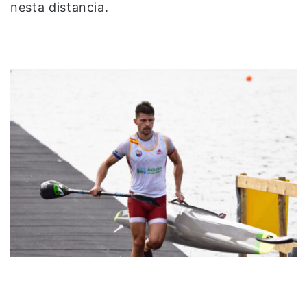
nesta distancia.