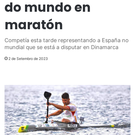
do mundo en
maratón
Competía esta tarde representando a España no
mundial que se está a disputar en Dinamarca
2 de Setembro de 2023