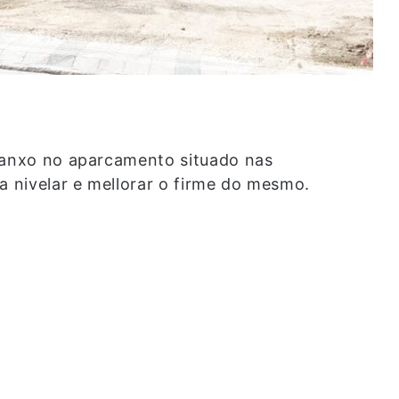
rranxo no aparcamento situado nas
a nivelar e mellorar o firme do mesmo.