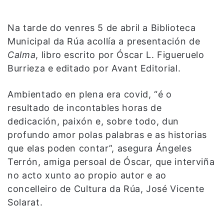
Na tarde do venres 5 de abril a Biblioteca
Municipal da Rúa acollía a presentación de
Calma
, libro escrito por Óscar L. Figueruelo
Burrieza e editado por Avant Editorial.
Ambientado en plena era covid, “é o
resultado de incontables horas de
dedicación, paixón e, sobre todo, dun
profundo amor polas palabras e as historias
que elas poden contar”, asegura Ángeles
Terrón, amiga persoal de Óscar, que interviña
no acto xunto ao propio autor e ao
concelleiro de Cultura da Rúa, José Vicente
Solarat.