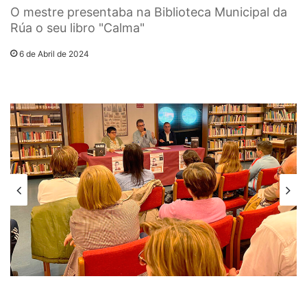
O mestre presentaba na Biblioteca Municipal da
Rúa o seu libro "Calma"
6 de Abril de 2024