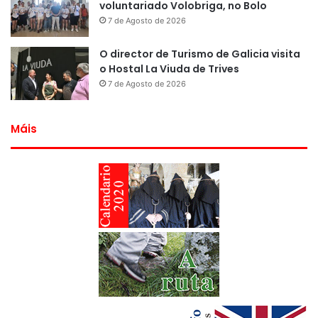
voluntariado Volobriga, no Bolo
7 de Agosto de 2026
O director de Turismo de Galicia visita
o Hostal La Viuda de Trives
7 de Agosto de 2026
Máis