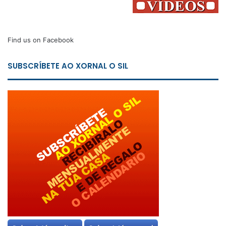
Find us on Facebook
SUBSCRÍBETE AO XORNAL O SIL