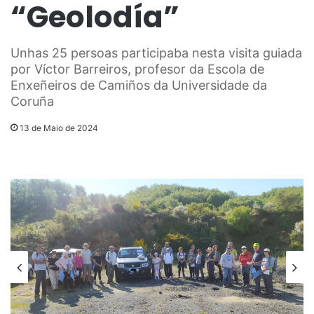
“Geolodía”
Unhas 25 persoas participaba nesta visita guiada
por Víctor Barreiros, profesor da Escola de
Enxeñeiros de Camiños da Universidade da
Coruña
13 de Maio de 2024