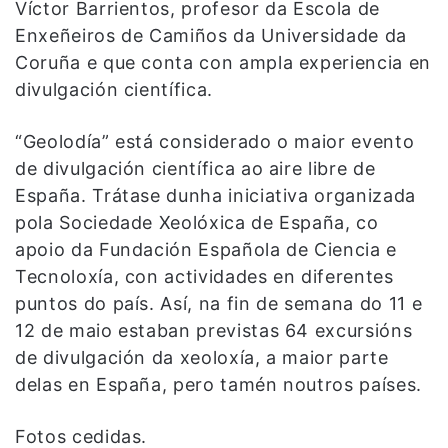
Víctor Barrientos, profesor da Escola de
Enxeñeiros de Camiños da Universidade da
Coruña e que conta con ampla experiencia en
divulgación científica.
“Geolodía” está considerado o maior evento
de divulgación científica ao aire libre de
España. Trátase dunha iniciativa organizada
pola Sociedade Xeolóxica de España, co
apoio da Fundación Española de Ciencia e
Tecnoloxía, con actividades en diferentes
puntos do país. Así, na fin de semana do 11 e
12 de maio estaban previstas 64 excursións
de divulgación da xeoloxía, a maior parte
delas en España, pero tamén noutros países.
Fotos cedidas.