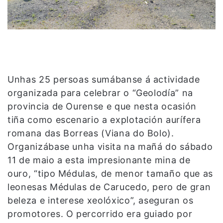
Unhas 25 persoas sumábanse á actividade
organizada para celebrar o “Geolodía” na
provincia de Ourense e que nesta ocasión
tiña como escenario a explotación aurífera
romana das Borreas (Viana do Bolo).
Organizábase unha visita na mañá do sábado
11 de maio a esta impresionante mina de
ouro, “tipo Médulas, de menor tamaño que as
leonesas Médulas de Carucedo, pero de gran
beleza e interese xeolóxico”, aseguran os
promotores. O percorrido era guiado por