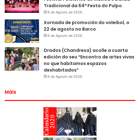
Tradicional da 64ª Festa do Pulpo
6 de Agosto de 2026
Xornada de promoción do voleibol, o
22 de agosto no Barco
6 de Agosto de 2026
Drados (Chandrexa) acolle a cuarta
edición do seu “Encontro de artes vivas
no que habitamos espazos
deshabitados”
6 de Agosto de 2026
Máis