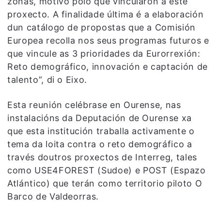
zonas, motivo polo que vincularon a este
proxecto. A finalidade última é a elaboración
dun catálogo de propostas que a Comisión
Europea recolla nos seus programas futuros e
que vincule as 3 prioridades da Eurorrexión:
Reto demográfico, innovación e captación de
talento”, di o Eixo.
Esta reunión celébrase en Ourense, nas
instalacións da Deputación de Ourense xa
que esta institución traballa activamente o
tema da loita contra o reto demográfico a
través doutros proxectos de Interreg, tales
como USE4FOREST (Sudoe) e POST (Espazo
Atlántico) que terán como territorio piloto O
Barco de Valdeorras.