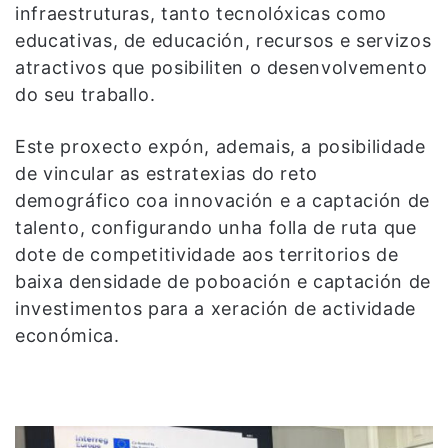
infraestruturas, tanto tecnolóxicas como
educativas, de educación, recursos e servizos
atractivos que posibiliten o desenvolvemento
do seu traballo.
Este proxecto expón, ademais, a posibilidade
de vincular as estratexias do reto
demográfico coa innovación e a captación de
talento, configurando unha folla de ruta que
dote de competitividade aos territorios de
baixa densidade de poboación e captación de
investimentos para a xeración de actividade
económica.