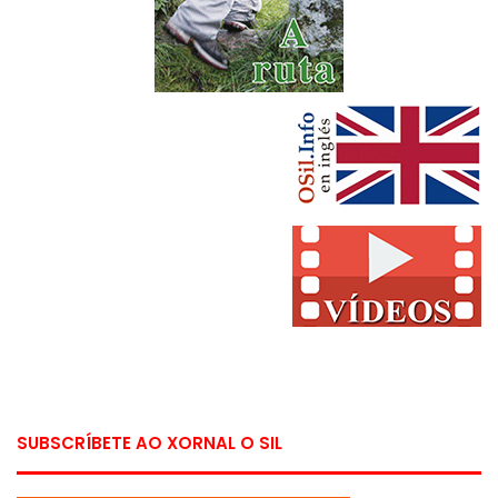
SUBSCRÍBETE AO XORNAL O SIL