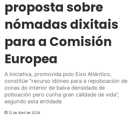
proposta sobre
nómadas dixitais
para a Comisión
Europea
A iniciativa, promovida polo Eixo Atlántico,
constitúe "recurso idóneo para a repoboación de
zonas do interior de baixa densidade de
poboación pero cunha gran calidade de vida",
segundo esta entidade
12 de Abril de 2024