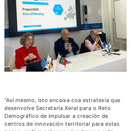
“Así mesmo, isto encaixa coa estratexia que
desenvolve Secretaría Xeral para o Reto
Demográfico de impulsar a creación de
centros de innovación territorial para estas