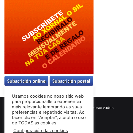
Usamos cookies no noso sitio web
para proporcionarlle a experiencia
máis relevante lembrando as súas
© Copyright 2026, Todos los derechos reservados
preferencias e repetindo visitas. Ao
Términos & Condiciones
facer clic en "Aceptar", acepta o uso
de TODAS as cookies.
Configuración das cookies
Facebook