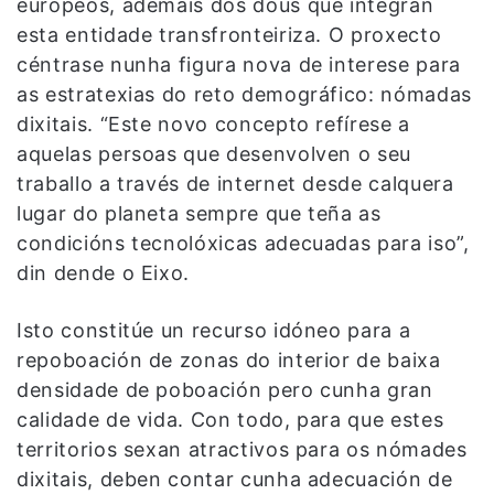
europeos, ademais dos dous que integran
esta entidade transfronteiriza. O proxecto
céntrase nunha figura nova de interese para
as estratexias do reto demográfico: nómadas
dixitais. “Este novo concepto refírese a
aquelas persoas que desenvolven o seu
traballo a través de internet desde calquera
lugar do planeta sempre que teña as
condicións tecnolóxicas adecuadas para iso”,
din dende o Eixo.
Isto constitúe un recurso idóneo para a
repoboación de zonas do interior de baixa
densidade de poboación pero cunha gran
calidade de vida. Con todo, para que estes
territorios sexan atractivos para os nómades
dixitais, deben contar cunha adecuación de