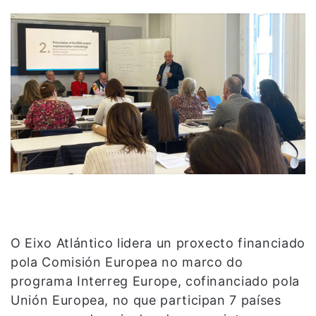
O Eixo Atlántico lidera un proxecto financiado
pola Comisión Europea no marco do
programa Interreg Europe, cofinanciado pola
Unión Europea, no que participan 7 países