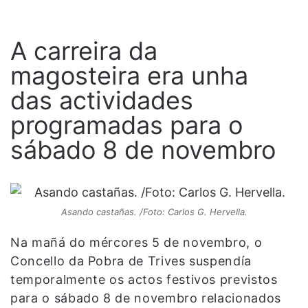
A carreira da
magosteira era unha
das actividades
programadas para o
sábado 8 de novembro
Asando castañas. /Foto: Carlos G. Hervella.
Na mañá do mércores 5 de novembro, o
Concello da Pobra de Trives suspendía
temporalmente os actos festivos previstos
para o sábado 8 de novembro relacionados