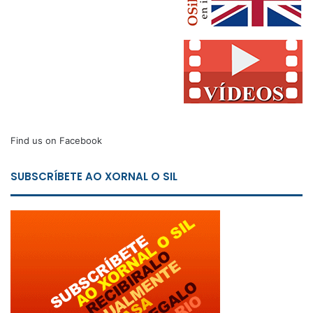
Find us on Facebook
SUBSCRÍBETE AO XORNAL O SIL