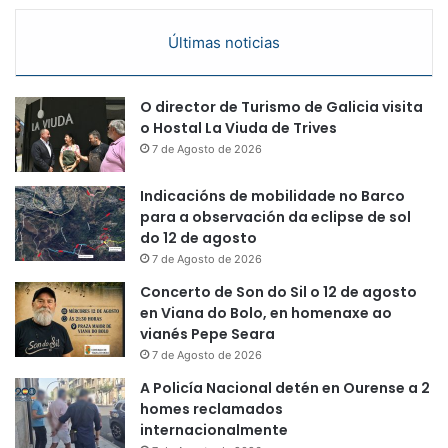
Últimas noticias
O director de Turismo de Galicia visita
o Hostal La Viuda de Trives
7 de Agosto de 2026
Indicacións de mobilidade no Barco
para a observación da eclipse de sol
do 12 de agosto
7 de Agosto de 2026
Concerto de Son do Sil o 12 de agosto
en Viana do Bolo, en homenaxe ao
vianés Pepe Seara
7 de Agosto de 2026
A Policía Nacional detén en Ourense a 2
homes reclamados
internacionalmente