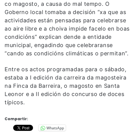
co magosto, a causa do mal tempo. O
Goberno local tomaba a decisión “xa que as
actividades están pensadas para celebrarse
ao aire libre e a choiva impide facelo en boas
condicións” explican dende a entidade
municipal, engadindo que celebraranse
“cando as condicións climáticas o permitan”.
Entre os actos programadas para o sábado,
estaba a I edición da carreira da magosteira
na Finca da Barreira, o magosto en Santa
Leonor e a II edición do concurso de doces
típicos.
Compartir:
WhatsApp