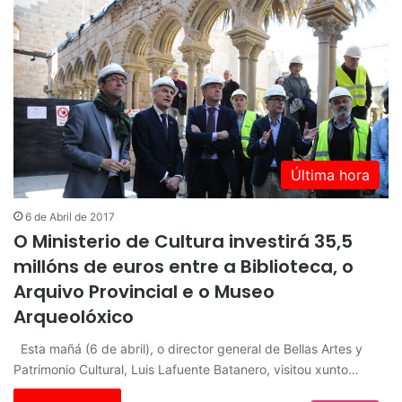
Última hora
6 de Abril de 2017
O Ministerio de Cultura investirá 35,5
millóns de euros entre a Biblioteca, o
Arquivo Provincial e o Museo
Arqueolóxico
Esta mañá (6 de abril), o director general de Bellas Artes y
Patrimonio Cultural, Luis Lafuente Batanero, visitou xunto…