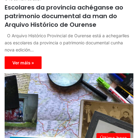
Escolares da provincia achéganse ao
patrimonio documental da man do
Arquivo Histórico de Ourense
O Arquivo Histórico Provincial de Ourense está a achegarlles
aos escolares da provincia o patrimonio documental cunha
nova edición…
Ver máis »
Última hora