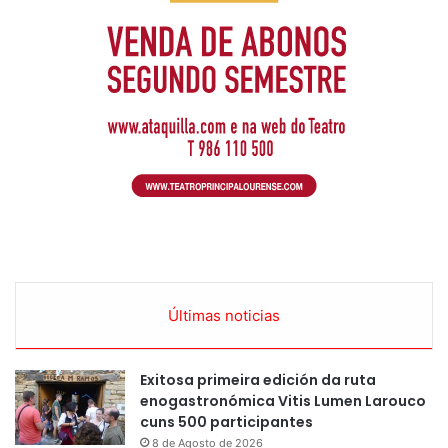
Últimas noticias
Exitosa primeira edición da ruta
enogastronómica Vitis Lumen Larouco
cuns 500 participantes
8 de Agosto de 2026