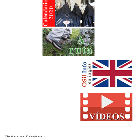
Find us on Facebook