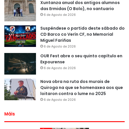
Xuntanza anual dos antigos alumnos
das Ermidas (O Bolo), no santuario
6 de Agosto de 2026
Suspéndese o partido deste sábado do
CD Barco co Verín CF, no Memorial
Miguel Fariñas
6 de Agosto de 2026
OUR Fest abre o seu quinto capítulo en
Expourense
6 de Agosto de 2026
Nova obra na ruta dos murais de
Quiroga na que se homenaxea aos que
loitaron contra o lume no 2025
6 de Agosto de 2026
Máis