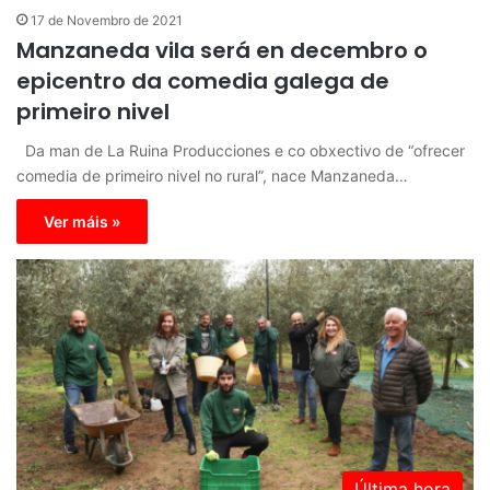
17 de Novembro de 2021
Manzaneda vila será en decembro o
epicentro da comedia galega de
primeiro nivel
Da man de La Ruina Producciones e co obxectivo de “ofrecer
comedia de primeiro nivel no rural”, nace Manzaneda…
Ver máis »
Última hora