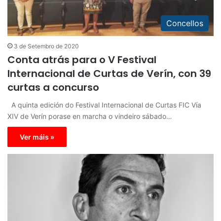
Concellos
3 de Setembro de 2020
Conta atrás para o V Festival
Internacional de Curtas de Verín, con 39
curtas a concurso
A quinta edición do Festival Internacional de Curtas FIC Vía
XIV de Verín porase en marcha o vindeiro sábado…
Ver máis »