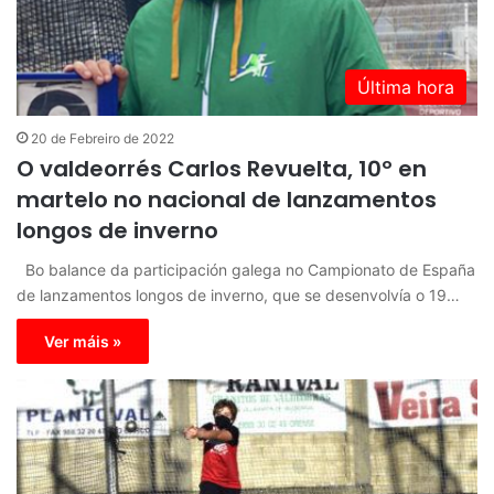
Última hora
20 de Febreiro de 2022
O valdeorrés Carlos Revuelta, 10º en
martelo no nacional de lanzamentos
longos de inverno
Bo balance da participación galega no Campionato de España
de lanzamentos longos de inverno, que se desenvolvía o 19…
Ver máis »