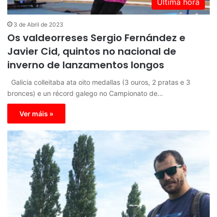
Última hora
3 de Abril de 2023
Os valdeorreses Sergio Fernández e
Javier Cid, quintos no nacional de
inverno de lanzamentos longos
Galicia colleitaba ata oito medallas (3 ouros, 2 pratas e 3
bronces) e un récord galego no Campionato de…
Ver máis »