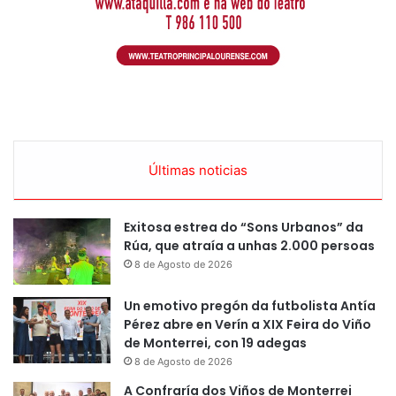
Últimas noticias
Exitosa estrea do “Sons Urbanos” da
Rúa, que atraía a unhas 2.000 persoas
8 de Agosto de 2026
Un emotivo pregón da futbolista Antía
Pérez abre en Verín a XIX Feira do Viño
de Monterrei, con 19 adegas
8 de Agosto de 2026
A Confraría dos Viños de Monterrei