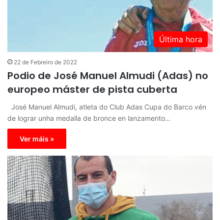
Última hora
22 de Febreiro de 2022
Podio de José Manuel Almudi (Adas) no
europeo máster de pista cuberta
José Manuel Almudi, atleta do Club Adas Cupa do Barco vén
de lograr unha medalla de bronce en lanzamento…
Ver máis »