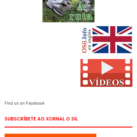
Find us on Facebook
SUBSCRÍBETE AO XORNAL O SIL