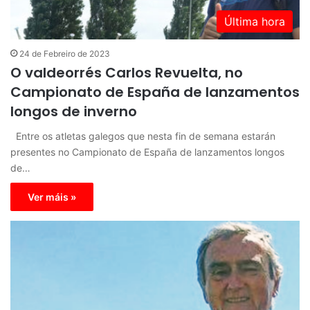
Última hora
24 de Febreiro de 2023
O valdeorrés Carlos Revuelta, no
Campionato de España de lanzamentos
longos de inverno
Entre os atletas galegos que nesta fin de semana estarán
presentes no Campionato de España de lanzamentos longos
de…
Ver máis »