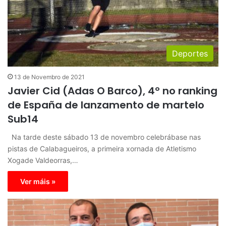
Deportes
13 de Novembro de 2021
Javier Cid (Adas O Barco), 4º no ranking
de España de lanzamento de martelo
Sub14
Na tarde deste sábado 13 de novembro celebrábase nas
pistas de Calabagueiros, a primeira xornada de Atletismo
Xogade Valdeorras,…
Ver máis »