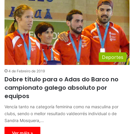
Deportes
4 de Febreiro de 2019
Dobre título para o Adas do Barco no
campionato galego absoluto por
equipos
Vencía tanto na categoría feminina como na masculina por
clubs, sendo o mellor resultado valdeorrés individual o de
Sandra Mosquera,…
Ver máis »