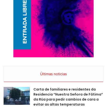
Últimas noticias
Carta de familiares e residentes da
Residencia “Nuestra Señora de Fátima”
da Rúa para pedir cambios de cara a
evitar as altas temperaturas