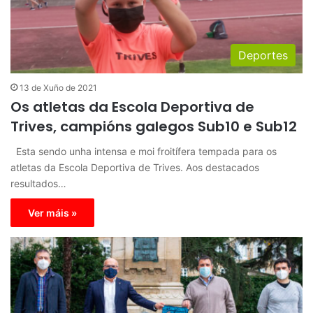
Deportes
13 de Xuño de 2021
Os atletas da Escola Deportiva de
Trives, campións galegos Sub10 e Sub12
Esta sendo unha intensa e moi froitífera tempada para os
atletas da Escola Deportiva de Trives. Aos destacados
resultados…
Ver máis »