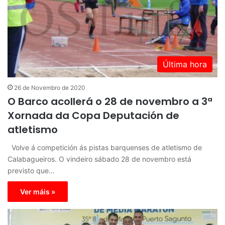
Última hora
26 de Novembro de 2020
O Barco acollerá o 28 de novembro a 3ª
Xornada da Copa Deputación de
atletismo
Volve á competición ás pistas barquenses de atletismo de
Calabagueiros. O vindeiro sábado 28 de novembro está
previsto que…
Ver máis »