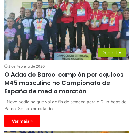
Deportes
2 de Febreiro de 2020
O Adas do Barco, campión por equipos
M45 masculino no Campionato de
España de medio maratón
Novo podio no que vai de fin de semana para o Club Adas do
Barco. Se na xornada do…
Ver máis »