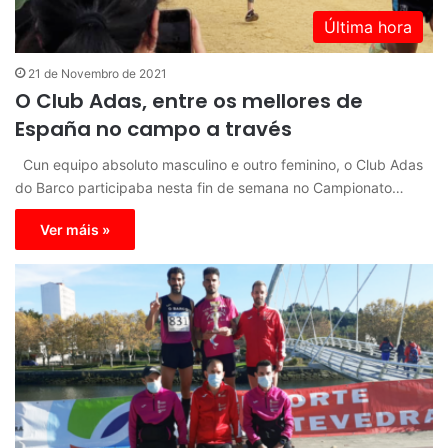
Última hora
21 de Novembro de 2021
O Club Adas, entre os mellores de
España no campo a través
Cun equipo absoluto masculino e outro feminino, o Club Adas
do Barco participaba nesta fin de semana no Campionato…
Ver máis »