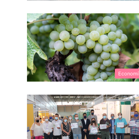
Economí