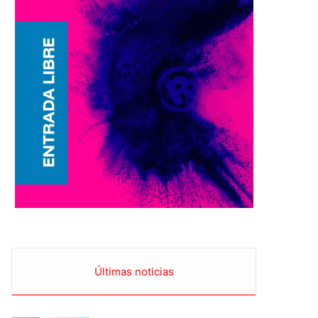
Últimas noticias