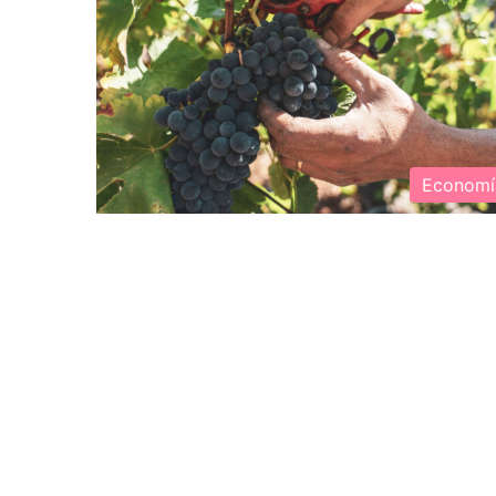
Economí