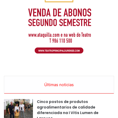
Últimas noticias
Cinco postos de produtos
agroalimentarios de calidade
diferenciada na I Vitis Lumen de