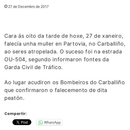
27 de Decembro de 2017
Cara ás oito da tarde de hoxe, 27 de xaneiro,
falecía unha muller en Partovia, no Carballiño,
ao seres atropelada. O suceso foi na estrada
OU-504, segundo informaron fontes da
Garda Civil de Tráfico.
Ao lugar acudiron os Bombeiros do Carballiño
que confirmaron o falecemento de dita
peatón.
Compartir:
WhatsApp