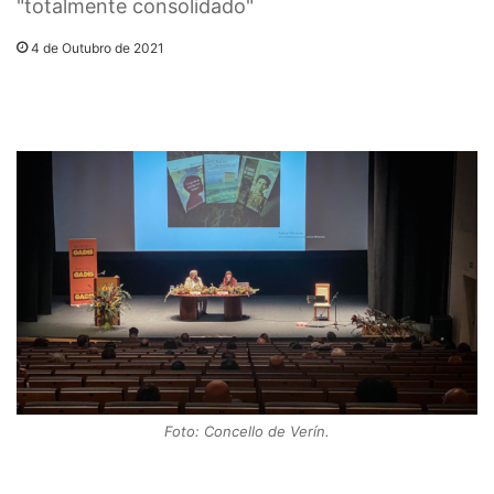
"totalmente consolidado"
4 de Outubro de 2021
Foto: Concello de Verín.