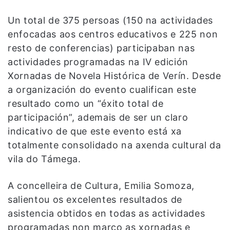
Un total de 375 persoas (150 na actividades
enfocadas aos centros educativos e 225 non
resto de conferencias) participaban nas
actividades programadas na IV edición
Xornadas de Novela Histórica de Verín. Desde
a organización do evento cualifican este
resultado como un “éxito total de
participación”, ademais de ser un claro
indicativo de que este evento está xa
totalmente consolidado na axenda cultural da
vila do Támega.
A concelleira de Cultura, Emilia Somoza,
salientou os excelentes resultados de
asistencia obtidos en todas as actividades
programadas non marco as xornadas e