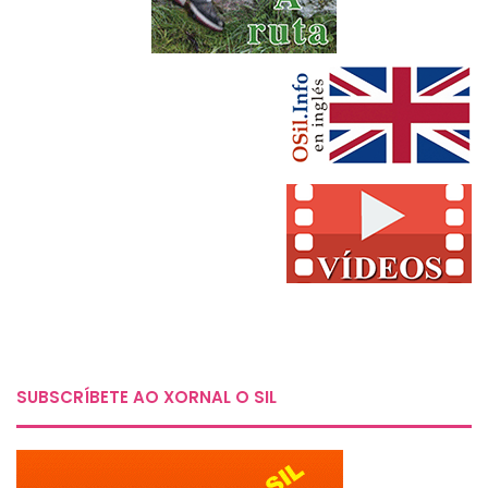
SUBSCRÍBETE AO XORNAL O SIL