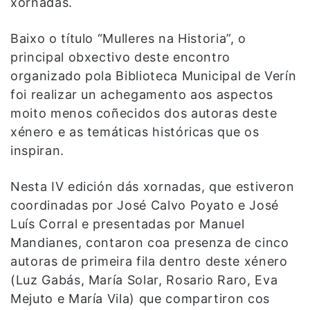
xornadas.
Baixo o título “Mulleres na Historia”, o
principal obxectivo deste encontro
organizado pola Biblioteca Municipal de Verín
foi realizar un achegamento aos aspectos
moito menos coñecidos dos autoras deste
xénero e as temáticas históricas que os
inspiran.
Nesta IV edición dás xornadas, que estiveron
coordinadas por José Calvo Poyato e José
Luís Corral e presentadas por Manuel
Mandianes, contaron coa presenza de cinco
autoras de primeira fila dentro deste xénero
(Luz Gabás, María Solar, Rosario Raro, Eva
Mejuto e María Vila) que compartiron cos