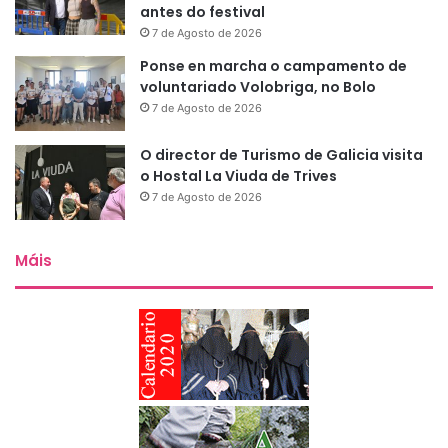
antes do festival
7 de Agosto de 2026
Ponse en marcha o campamento de
voluntariado Volobriga, no Bolo
7 de Agosto de 2026
O director de Turismo de Galicia visita
o Hostal La Viuda de Trives
7 de Agosto de 2026
Máis