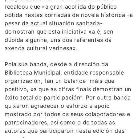
recalcou que «a gran acollida do público
obtida nestas xornadas de novela histórica -a
pesar da actual situación sanitaria-
demostran que esta iniciativa xa é, sen
dúbida algunha, uns dos referentes dá
axenda cultural verinesa».
Pola súa banda, desde a dirección da
Biblioteca Municipal, entidade responsable
organización, fan un balance “máis que
positivo, xa que as cifras finais demostran un
éxito total de participación”. Por outra banda
quixeron agradecer o esforzo e apoio
mostrado por todos os seus colaboradores e
patrocinadores, así como o de todas as
autoras que participaron nesta edición das