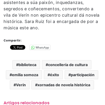
asistentes a súa paixón, inquedanzas,
segredos e coñecementos, convertendo a
vila de Verín non epicentro cultural dá novela
histórica. Sara Ruiz foi a encargada de por a
música este ano.
Compartir:
WhatsApp
biblioteca
concellería de cultura
emilia somoza
éxito
participación
Verín
xornadas de novela histórica
Artigos relacionados