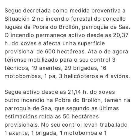
Segue decretada como medida preventiva a
Situación 2 no incendio forestal do concello
lugués da Pobra do Brollón, parroquia de Saa.
O incendio permanece activo desde as 20,37
h. do xoves e afecta unha superficie
provisional de 600 hectáreas. Ata o de agora
téñense mobilizado para o seu control 3
técnicos, 19 axentes, 29 brigadas, 16
motobombas, 1 pa, 3 helicópteros e 4 avións.
Segue activo desde as 21,14 h. do xoves
outro incendio na Pobra do Brollón, tamén na
parroquia de Saa, que segundo as últimas
estimacións rolda as 50 hectáreas
provisionais. No seu control levan traballado
1 axente, 1 brigada, 1 motobomba e 1