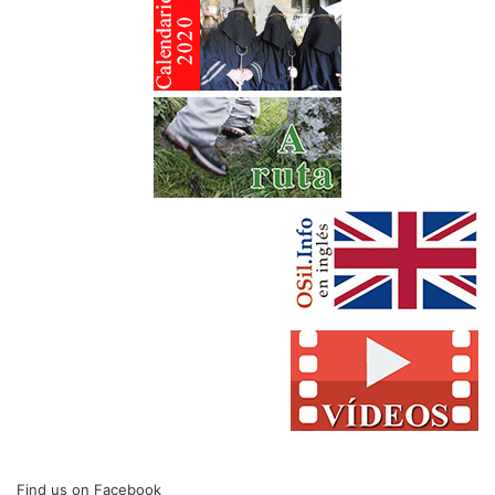
Find us on Facebook