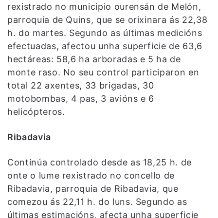
rexistrado no municipio ourensán de Melón,
parroquia de Quins, que se orixinara ás 22,38
h. do martes. Segundo as últimas medicións
efectuadas, afectou unha superficie de 63,6
hectáreas: 58,6 ha arboradas e 5 ha de
monte raso. No seu control participaron en
total 22 axentes, 33 brigadas, 30
motobombas, 4 pas, 3 avións e 6
helicópteros.
Ribadavia
Continúa controlado desde as 18,25 h. de
onte o lume rexistrado no concello de
Ribadavia, parroquia de Ribadavia, que
comezou ás 22,11 h. do luns. Segundo as
últimas estimacións, afecta unha superficie