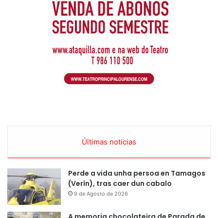
Últimas noticias
Perde a vida unha persoa en Tamagos
(Verín), tras caer dun cabalo
9 de Agosto de 2026
A memoria chocolateira de Parada de