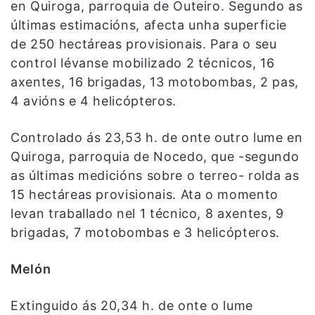
en Quiroga, parroquia de Outeiro. Segundo as
últimas estimacións, afecta unha superficie
de 250 hectáreas provisionais. Para o seu
control lévanse mobilizado 2 técnicos, 16
axentes, 16 brigadas, 13 motobombas, 2 pas,
4 avións e 4 helicópteros.
Controlado ás 23,53 h. de onte outro lume en
Quiroga, parroquia de Nocedo, que -segundo
as últimas medicións sobre o terreo- rolda as
15 hectáreas provisionais. Ata o momento
levan traballado nel 1 técnico, 8 axentes, 9
brigadas, 7 motobombas e 3 helicópteros.
Melón
Extinguido ás 20,34 h. de onte o lume