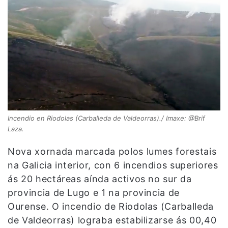
Incendio en Riodolas (Carballeda de Valdeorras)./ Imaxe: @Brif
Laza.
Nova xornada marcada polos lumes forestais
na Galicia interior, con 6 incendios superiores
ás 20 hectáreas aínda activos no sur da
provincia de Lugo e 1 na provincia de
Ourense. O incendio de Riodolas (Carballeda
de Valdeorras) lograba estabilizarse ás 00,40