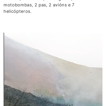
motobombas, 2 pas, 2 avións e 7
helicópteros.