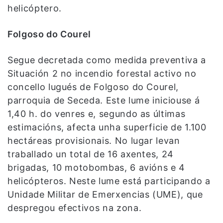
helicóptero.
Folgoso do Courel
Segue decretada como medida preventiva a
Situación 2 no incendio forestal activo no
concello lugués de Folgoso do Courel,
parroquia de Seceda. Este lume iniciouse á
1,40 h. do venres e, segundo as últimas
estimacións, afecta unha superficie de 1.100
hectáreas provisionais. No lugar levan
traballado un total de 16 axentes, 24
brigadas, 10 motobombas, 6 avións e 4
helicópteros. Neste lume está participando a
Unidade Militar de Emerxencias (UME), que
despregou efectivos na zona.