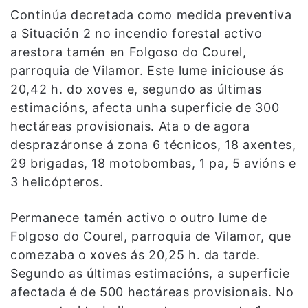
Continúa decretada como medida preventiva
a Situación 2 no incendio forestal activo
arestora tamén en Folgoso do Courel,
parroquia de Vilamor. Este lume iniciouse ás
20,42 h. do xoves e, segundo as últimas
estimacións, afecta unha superficie de 300
hectáreas provisionais. Ata o de agora
desprazáronse á zona 6 técnicos, 18 axentes,
29 brigadas, 18 motobombas, 1 pa, 5 avións e
3 helicópteros.
Permanece tamén activo o outro lume de
Folgoso do Courel, parroquia de Vilamor, que
comezaba o xoves ás 20,25 h. da tarde.
Segundo as últimas estimacións, a superficie
afectada é de 500 hectáreas provisionais. No