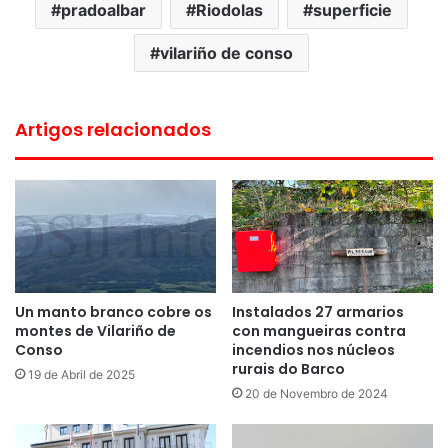
pradoalbar
Riodolas
superficie
vilariño de conso
Artigos relacionados
Un manto branco cobre os
Instalados 27 armarios
montes de Vilariño de
con mangueiras contra
Conso
incendios nos núcleos
rurais do Barco
19 de Abril de 2025
20 de Novembro de 2024