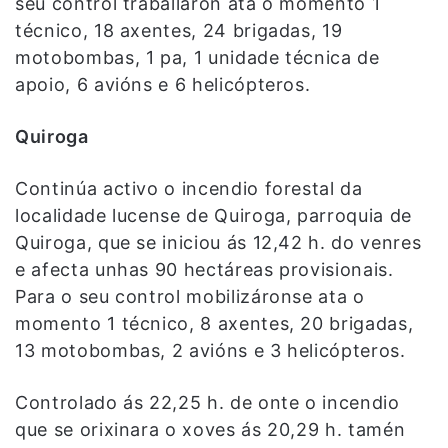
seu control traballaron ata o momento 1
técnico, 18 axentes, 24 brigadas, 19
motobombas, 1 pa, 1 unidade técnica de
apoio, 6 avións e 6 helicópteros.
Quiroga
Continúa activo o incendio forestal da
localidade lucense de Quiroga, parroquia de
Quiroga, que se iniciou ás 12,42 h. do venres
e afecta unhas 90 hectáreas provisionais.
Para o seu control mobilizáronse ata o
momento 1 técnico, 8 axentes, 20 brigadas,
13 motobombas, 2 avións e 3 helicópteros.
Controlado ás 22,25 h. de onte o incendio
que se orixinara o xoves ás 20,29 h. tamén