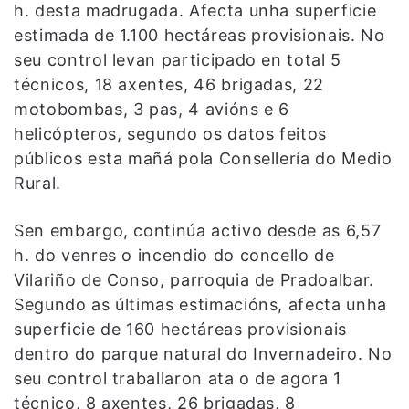
h. desta madrugada. Afecta unha superficie
estimada de 1.100 hectáreas provisionais. No
seu control levan participado en total 5
técnicos, 18 axentes, 46 brigadas, 22
motobombas, 3 pas, 4 avións e 6
helicópteros, segundo os datos feitos
públicos esta mañá pola Consellería do Medio
Rural.
Sen embargo, continúa activo desde as 6,57
h. do venres o incendio do concello de
Vilariño de Conso, parroquia de Pradoalbar.
Segundo as últimas estimacións, afecta unha
superficie de 160 hectáreas provisionais
dentro do parque natural do Invernadeiro. No
seu control traballaron ata o de agora 1
técnico, 8 axentes, 26 brigadas, 8