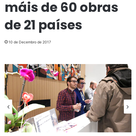
máis de 60 obras
de 21 países
10 de Decembro de 2017