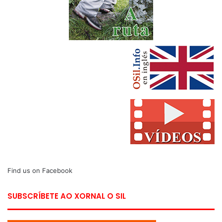
Find us on Facebook
SUBSCRÍBETE AO XORNAL O SIL