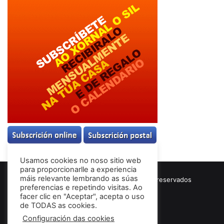
Usamos cookies no noso sitio web
para proporcionarlle a experiencia
máis relevante lembrando as súas
© Copyright 2026, Todos los derechos reservados
preferencias e repetindo visitas. Ao
Términos & Condiciones
facer clic en "Aceptar", acepta o uso
de TODAS as cookies.
Configuración das cookies
Facebook