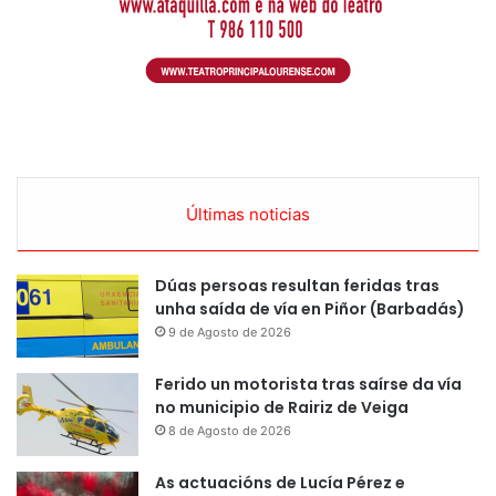
Últimas noticias
Dúas persoas resultan feridas tras
unha saída de vía en Piñor (Barbadás)
9 de Agosto de 2026
Ferido un motorista tras saírse da vía
no municipio de Rairiz de Veiga
8 de Agosto de 2026
As actuacións de Lucía Pérez e