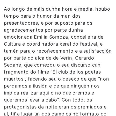
Ao longo de máis dunha hora e media, houbo
tempo para o humor da man dos
presentadores, e por suposto para os
agradecementos por parte dunha
emocionada Emilia Somoza, concelleira de
Cultura e coordinadora xeral do festival, e
tamén para o recoñecemento e a satisfacción
por parte do alcalde de Verín, Gerardo
Seoane, que comezou o seu discurso cun
fragmento do filme “El club de los poetas
muertos”, facendo seu o desexo de que “non
perdamos a ilusión e de que ninguén nos
impida realizar aquilo no que cremos e
queremos levar a cabo”. Con todo, os
protagonistas da noite eran os premiados e
aí, tiña lugar un dos cambios no formato do