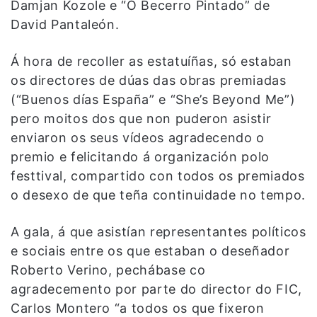
Damjan Kozole e “O Becerro Pintado” de
David Pantaleón.
Á hora de recoller as estatuíñas, só estaban
os directores de dúas das obras premiadas
(“Buenos días España” e “She’s Beyond Me”)
pero moitos dos que non puderon asistir
enviaron os seus vídeos agradecendo o
premio e felicitando á organización polo
festtival, compartido con todos os premiados
o desexo de que teña continuidade no tempo.
A gala, á que asistían representantes políticos
e sociais entre os que estaban o deseñador
Roberto Verino, pechábase co
agradecemento por parte do director do FIC,
Carlos Montero “a todos os que fixeron