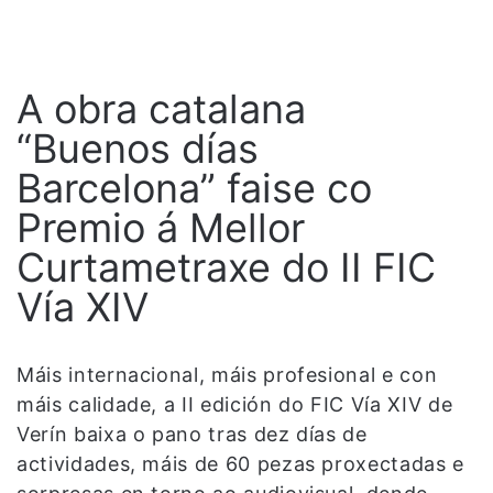
A obra catalana
“Buenos días
Barcelona” faise co
Premio á Mellor
Curtametraxe do II FIC
Vía XIV
Máis internacional, máis profesional e con
máis calidade, a II edición do FIC Vía XIV de
Verín baixa o pano tras dez días de
actividades, máis de 60 pezas proxectadas e