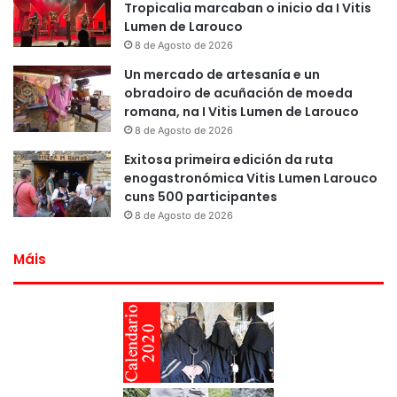
Tropicalia marcaban o inicio da I Vitis
Lumen de Larouco
8 de Agosto de 2026
Un mercado de artesanía e un
obradoiro de acuñación de moeda
romana, na I Vitis Lumen de Larouco
8 de Agosto de 2026
Exitosa primeira edición da ruta
enogastronómica Vitis Lumen Larouco
cuns 500 participantes
8 de Agosto de 2026
Máis