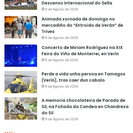
Descenso Internacional do Sella
9 de Agosto de 2026
Animada xornada de domingo no
mercadiño do “Entroido de Verán” de
Trives
9 de Agosto de 2026
Concerto de Miriam Rodríguez na XIX
Feira do Viño de Monterrei, en Verín
9 de Agosto de 2026
Perde a vida unha persoa en Tamagos
(Verín), tras caer dun cabalo
9 de Agosto de 2026
A memoria chocolateira de Parada de
Sil, na Foliada da Candea en Chandrexa
do Sil
9 de Agosto de 2026