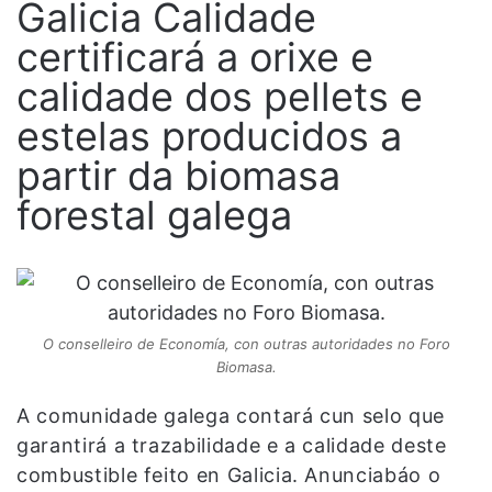
Galicia Calidade
certificará a orixe e
calidade dos pellets e
estelas producidos a
partir da biomasa
forestal galega
O conselleiro de Economía, con outras autoridades no Foro
Biomasa.
A comunidade galega contará cun selo que
garantirá a trazabilidade e a calidade deste
combustible feito en Galicia. Anunciabáo o