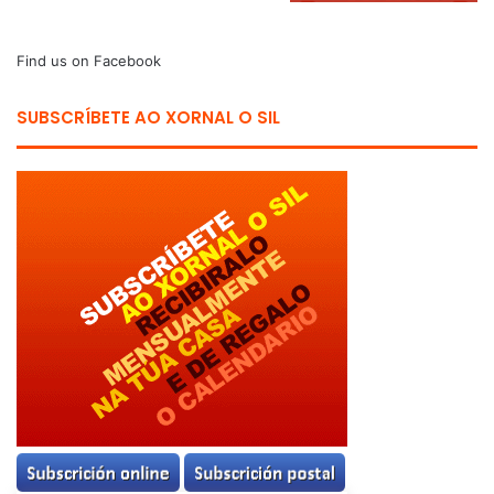
Find us on Facebook
SUBSCRÍBETE AO XORNAL O SIL