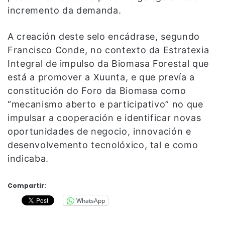
incremento da demanda.
A creación deste selo encádrase, segundo
Francisco Conde, no contexto da Estratexia
Integral de impulso da Biomasa Forestal que
está a promover a Xuunta, e que prevía a
constitución do Foro da Biomasa como
“mecanismo aberto e participativo” no que
impulsar a cooperación e identificar novas
oportunidades de negocio, innovación e
desenvolvemento tecnolóxico, tal e como
indicaba.
Compartir:
WhatsApp