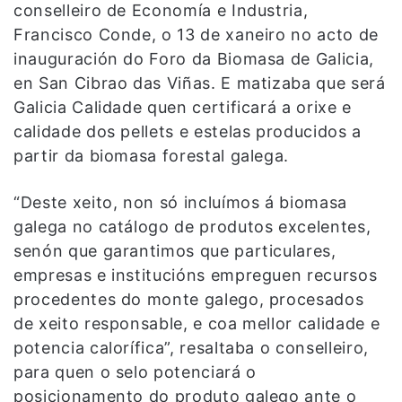
conselleiro de Economía e Industria,
Francisco Conde, o 13 de xaneiro no acto de
inauguración do Foro da Biomasa de Galicia,
en San Cibrao das Viñas. E matizaba que será
Galicia Calidade quen certificará a orixe e
calidade dos pellets e estelas producidos a
partir da biomasa forestal galega.
“Deste xeito, non só incluímos á biomasa
galega no catálogo de produtos excelentes,
senón que garantimos que particulares,
empresas e institucións empreguen recursos
procedentes do monte galego, procesados
de xeito responsable, e coa mellor calidade e
potencia calorífica”, resaltaba o conselleiro,
para quen o selo potenciará o
posicionamento do produto galego ante o