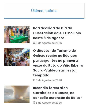
Últimas noticias
Boa acollida do Día da
Cuestación da AEEC no Bolo
neste 8 de agosto
8 de Agosto de 2026
O director de Turismo de
Galicia recibe na Rúa aos
participantes na primeira
viaxe da Ruta do Viño Ribeira
Sacra-Valdeorras nesta
tempada
8 de Agosto de 2026
Incendio forestal en
Garabelos do Bouzo, no
concello ourensán de Baltar
8 de Agosto de 2026