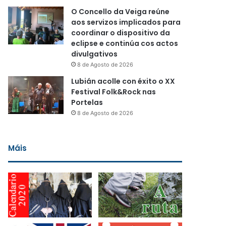
O Concello da Veiga reúne
aos servizos implicados para
coordinar o dispositivo da
eclipse e continúa cos actos
divulgativos
8 de Agosto de 2026
Lubián acolle con éxito o XX
Festival Folk&Rock nas
Portelas
8 de Agosto de 2026
Máis