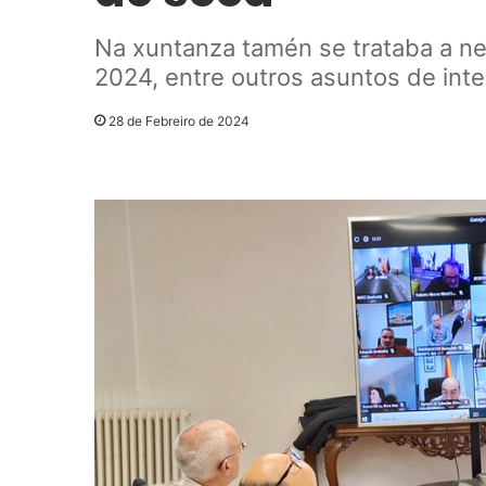
Na xuntanza tamén se trataba a ne
2024, entre outros asuntos de int
28 de Febreiro de 2024