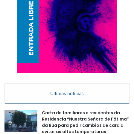
Últimas noticias
Carta de familiares e residentes da
Residencia “Nuestra Señora de Fátima”
da Rúa para pedir cambios de cara a
evitar as altas temperaturas