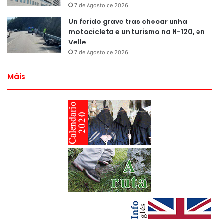
7 de Agosto de 2026
Un ferido grave tras chocar unha
motocicleta e un turismo na N-120, en
Velle
7 de Agosto de 2026
Máis