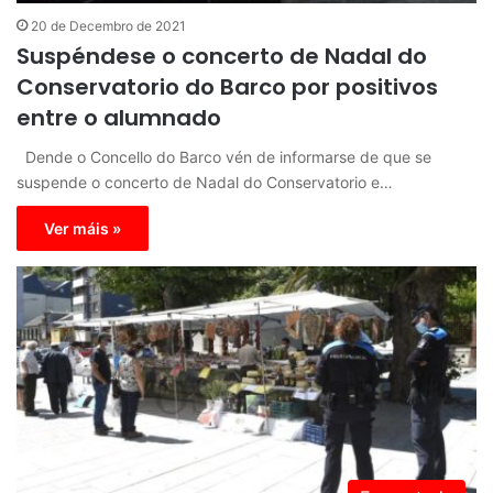
20 de Decembro de 2021
Suspéndese o concerto de Nadal do
Conservatorio do Barco por positivos
entre o alumnado
Dende o Concello do Barco vén de informarse de que se
suspende o concerto de Nadal do Conservatorio e…
Ver máis »