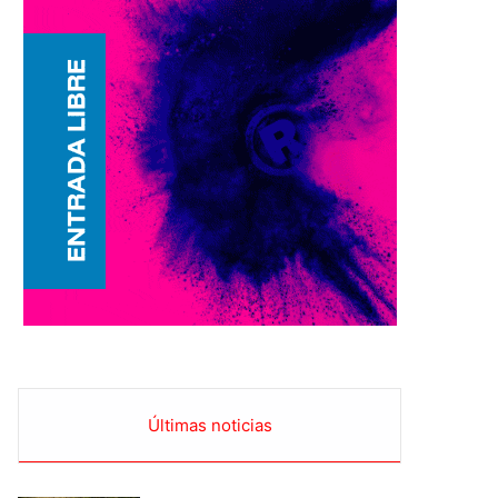
Últimas noticias