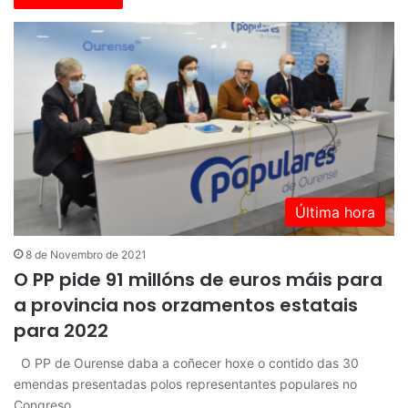
Última hora
8 de Novembro de 2021
O PP pide 91 millóns de euros máis para
a provincia nos orzamentos estatais
para 2022
O PP de Ourense daba a coñecer hoxe o contido das 30
emendas presentadas polos representantes populares no
Congreso…