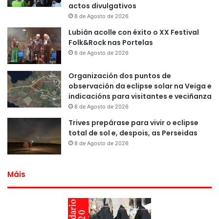
actos divulgativos
8 de Agosto de 2026
Lubián acolle con éxito o XX Festival
Folk&Rock nas Portelas
8 de Agosto de 2026
Organización dos puntos de
observación da eclipse solar na Veiga e
indicacións para visitantes e veciñanza
8 de Agosto de 2026
Trives prepárase para vivir o eclipse
total de sol e, despois, as Perseidas
8 de Agosto de 2026
Máis