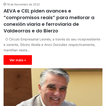
18 de Novembro de 2022
AEVA e CEL piden avances e
“compromisos reais” para mellorar a
conexión viaria e ferroviaria de
Valdeorras e do Bierzo
O Círculo Empresarial Leonés, a través do seu vicepresidente
e xerente, Silvino Abella e Anxo González respectivamente,
mantiñan nesta…
Ver máis »