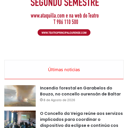
Últimas noticias
Incendio forestal en Garabelos do
Bouzo, no concello ourensán de Baltar
8 de Agosto de 2026
O Concello da Veiga reúne aos servizos
implicados para coordinar o
dispositivo da eclipse e continúa cos