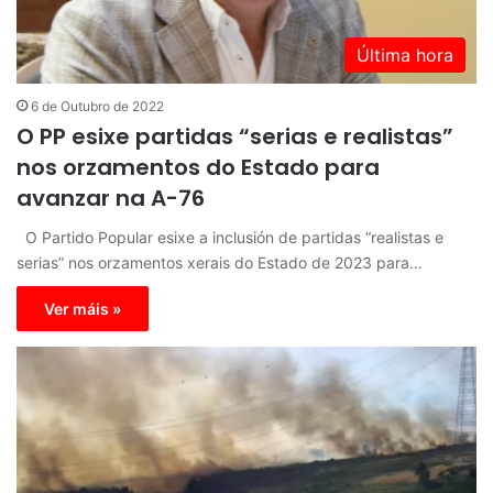
Última hora
6 de Outubro de 2022
O PP esixe partidas “serias e realistas”
nos orzamentos do Estado para
avanzar na A-76
O Partido Popular esixe a inclusión de partidas “realistas e
serias” nos orzamentos xerais do Estado de 2023 para…
Ver máis »