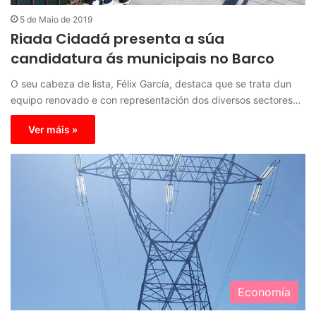
5 de Maio de 2019
Riada Cidadá presenta a súa
candidatura ás municipais no Barco
O seu cabeza de lista, Félix García, destaca que se trata dun
equipo renovado e con representación dos diversos sectores…
Ver máis »
Economía