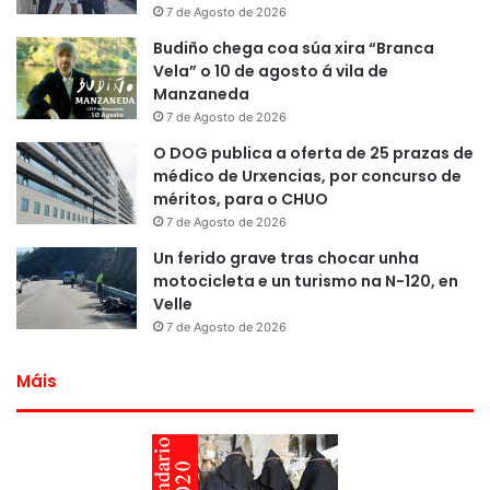
7 de Agosto de 2026
Budiño chega coa súa xira “Branca
Vela” o 10 de agosto á vila de
Manzaneda
7 de Agosto de 2026
O DOG publica a oferta de 25 prazas de
médico de Urxencias, por concurso de
méritos, para o CHUO
7 de Agosto de 2026
Un ferido grave tras chocar unha
motocicleta e un turismo na N-120, en
Velle
7 de Agosto de 2026
Máis