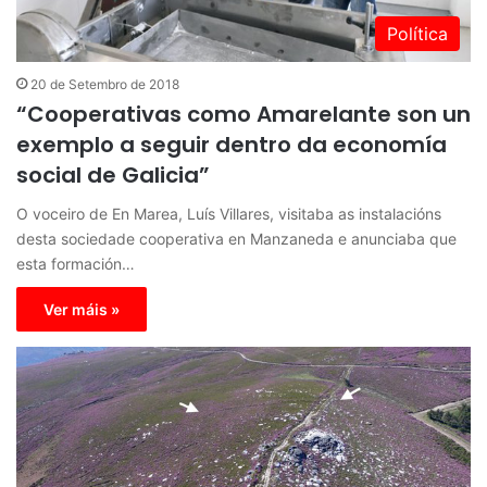
Política
20 de Setembro de 2018
“Cooperativas como Amarelante son un
exemplo a seguir dentro da economía
social de Galicia”
O voceiro de En Marea, Luís Villares, visitaba as instalacións
desta sociedade cooperativa en Manzaneda e anunciaba que
esta formación…
Ver máis »