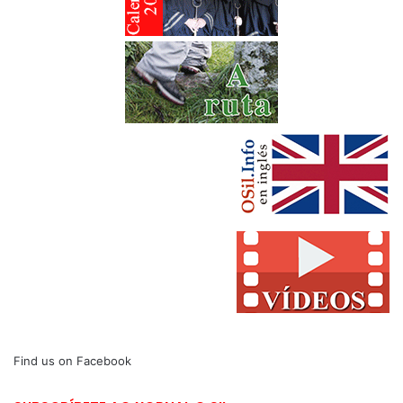
Find us on Facebook