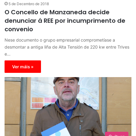
5 de Decembro de 2018
O Concello de Manzaneda decide
denunciar á REE por incumprimento de
convenio
Nese documento o grupo empresarial comprometíase a
desmontar a antiga liña de Alta Tensión de 220 kw entre Trives
e…
Ver máis »