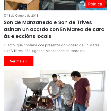
Política
18 de Outubro de 2018
Son de Manzaneda e Son de Trives
asinan un acordo con En Marea de cara
ás eleccións locais
O acto, que contaba coa presenza do voceiro de En Marea,
Luis Villares, tiña lugar en Manzaneda na tarde do…
Ver máis »