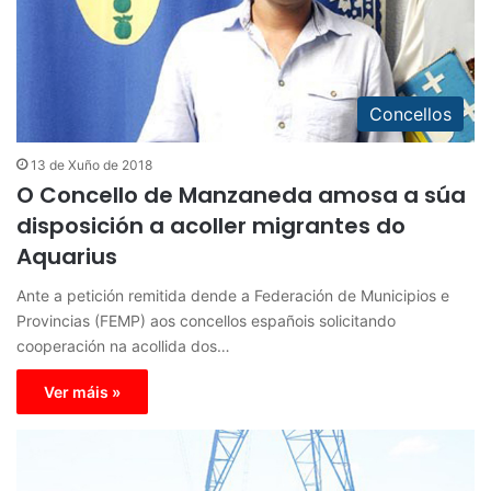
Concellos
13 de Xuño de 2018
O Concello de Manzaneda amosa a súa
disposición a acoller migrantes do
Aquarius
Ante a petición remitida dende a Federación de Municipios e
Provincias (FEMP) aos concellos españois solicitando
cooperación na acollida dos…
Ver máis »