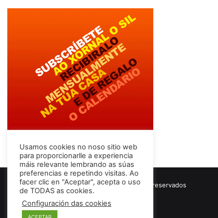
Usamos cookies no noso sitio web
para proporcionarlle a experiencia
máis relevante lembrando as súas
preferencias e repetindo visitas. Ao
facer clic en "Aceptar", acepta o uso
© Copyright 2026, Todos los derechos reservados
de TODAS as cookies.
Términos & Condiciones
Configuración das cookies
ACEPTAR