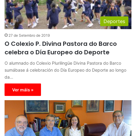
Deportes
27 de Setembro de 2019
O Colexio P. Divina Pastora do Barco
celebra o Día Europeo do Deporte
O alumnado do Colexio Plurilingüe Divina Pastora do Barco
sumábase á celebración do Día Europeo do Deporte ao longo
da…
Ver máis »