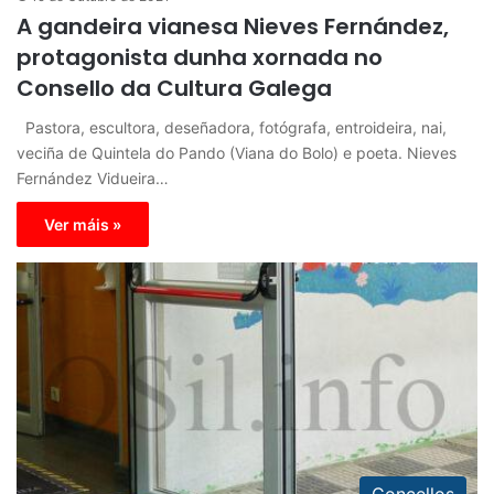
A gandeira vianesa Nieves Fernández,
protagonista dunha xornada no
Consello da Cultura Galega
Pastora, escultora, deseñadora, fotógrafa, entroideira, nai,
veciña de Quintela do Pando (Viana do Bolo) e poeta. Nieves
Fernández Vidueira…
Ver máis »
Concellos