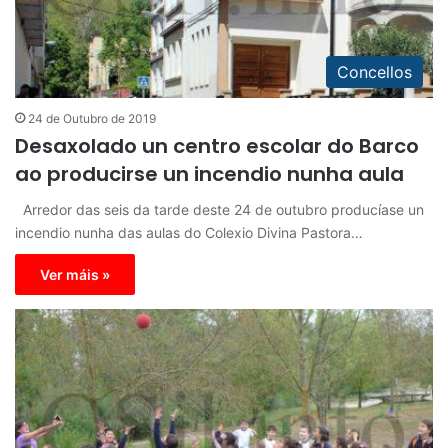
Concellos
24 de Outubro de 2019
Desaxolado un centro escolar do Barco
ao producirse un incendio nunha aula
Arredor das seis da tarde deste 24 de outubro producíase un
incendio nunha das aulas do Colexio Divina Pastora…
Ver máis »