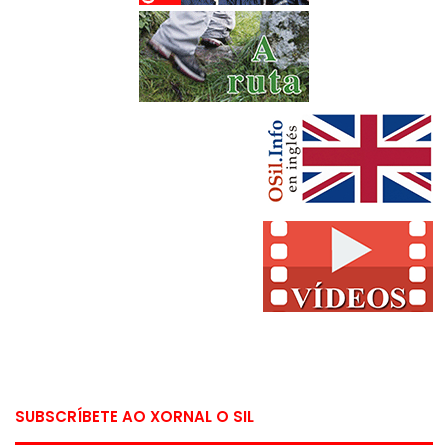
SUBSCRÍBETE AO XORNAL O SIL