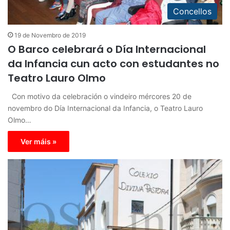
Concellos
19 de Novembro de 2019
O Barco celebrará o Día Internacional
da Infancia cun acto con estudantes no
Teatro Lauro Olmo
Con motivo da celebración o vindeiro mércores 20 de
novembro do Día Internacional da Infancia, o Teatro Lauro
Olmo…
Ver máis »