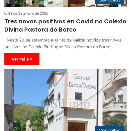
29 de Setembro de 2020
Tres novos positivos en Covid no Colexio
Divina Pastora do Barco
Neste 29 de setembro a Xunta de Galicia notifica tres novos
positivos no Colexio Plurilingüe Divina Pastora do Barco,…
Ver máis »
Concellos