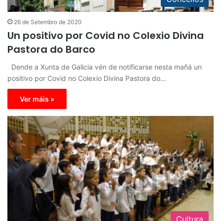
26 de Setembro de 2020
Un positivo por Covid no Colexio Divina
Pastora do Barco
Dende a Xunta de Galicia vén de notificarse nesta mañá un
positivo por Covid no Colexio Divina Pastora do…
Ver máis »
Cultura