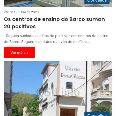
6 de Outubro de 2020
Os centros de ensino do Barco suman
20 positivos
Seguen subindo as cifras de positivos nos centros de ensino
do Barco. Segundo os datos que vén de notificar…
Ver máis »
Concellos