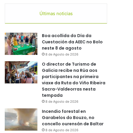
Últimas noticias
Boa acollida do Día da
Cuestación da AEEC no Bolo
neste 8 de agosto
8 de Agosto de 2026
O director de Turismo de
Galicia recibe na Rúa aos
participantes na primeira
viaxe da Ruta do Viño Ribeira
Sacra-Valdeorras nesta
tempada
8 de Agosto de 2026
Incendio forestal en
Garabelos do Bouzo, no
concello ourensán de Baltar
8 de Agosto de 2026