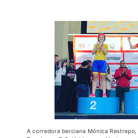
A corredora berciana Mónica Restrepo, 