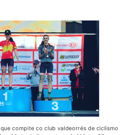
que compite co club valdeorrés de ciclismo