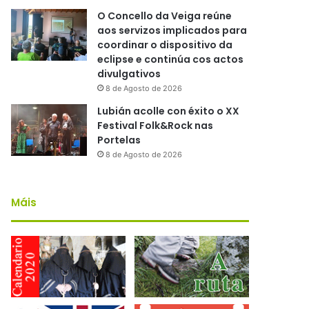
O Concello da Veiga reúne
aos servizos implicados para
coordinar o dispositivo da
eclipse e continúa cos actos
divulgativos
8 de Agosto de 2026
Lubián acolle con éxito o XX
Festival Folk&Rock nas
Portelas
8 de Agosto de 2026
Máis