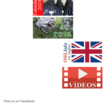
Find us on Facebook