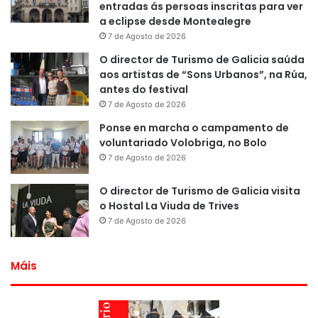
entradas ás persoas inscritas para ver
a eclipse desde Montealegre
7 de Agosto de 2026
O director de Turismo de Galicia saúda
aos artistas de “Sons Urbanos”, na Rúa,
antes do festival
7 de Agosto de 2026
Ponse en marcha o campamento de
voluntariado Volobriga, no Bolo
7 de Agosto de 2026
O director de Turismo de Galicia visita
o Hostal La Viuda de Trives
7 de Agosto de 2026
Máis