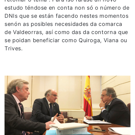
estudo téndose en conta non só o número de
DNIs que se están facendo nestes momentos
senón as posibles necesidades da comarca
de Valdeorras, así como das da contorna que
se poidan beneficiar como Quiroga, Viana ou
Trives.