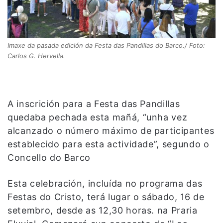
Imaxe da pasada edición da Festa das Pandillas do Barco./ Foto:
Carlos G. Hervella.
A inscrición para a Festa das Pandillas
quedaba pechada esta mañá, “unha vez
alcanzado o número máximo de participantes
establecido para esta actividade”, segundo o
Concello do Barco
Esta celebración, incluída no programa das
Festas do Cristo, terá lugar o sábado, 16 de
setembro, desde as 12,30 horas. na Praria