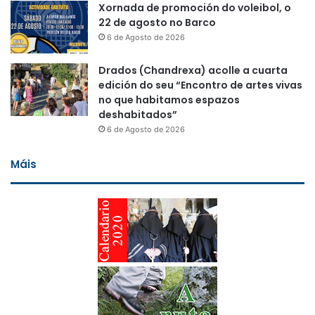
Xornada de promoción do voleibol, o
22 de agosto no Barco
6 de Agosto de 2026
Drados (Chandrexa) acolle a cuarta
edición do seu “Encontro de artes vivas
no que habitamos espazos
deshabitados”
6 de Agosto de 2026
Máis