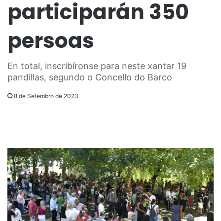
participarán 350
persoas
En total, inscribíronse para neste xantar 19
pandillas, segundo o Concello do Barco
8 de Setembro de 2023