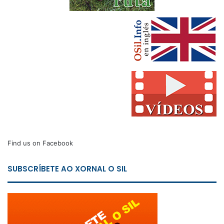
Find us on Facebook
SUBSCRÍBETE AO XORNAL O SIL