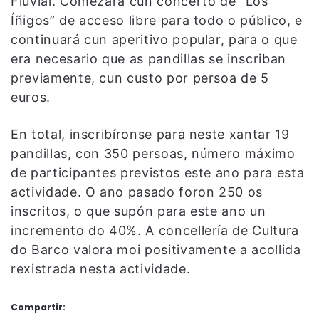
Fluvial. Comezará cun concerto de “Los
Íñigos” de acceso libre para todo o público, e
continuará cun aperitivo popular, para o que
era necesario que as pandillas se inscriban
previamente, cun custo por persoa de 5
euros.
En total, inscribíronse para neste xantar 19
pandillas, con 350 persoas, número máximo
de participantes previstos este ano para esta
actividade. O ano pasado foron 250 os
inscritos, o que supón para este ano un
incremento do 40%. A concellería de Cultura
do Barco valora moi positivamente a acollida
rexistrada nesta actividade.
Compartir: