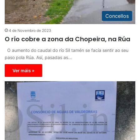
Concellos
4 de Novembro de 2023
O río cobre a zona da Chopeira, na Rúa
O aumento do caudal do río Sil tamén se facía sentir ao seu
paso pola Rúa. Así, pasadas as…
Ver máis »