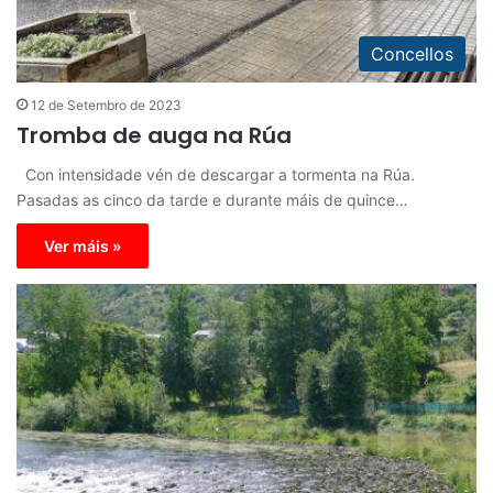
Concellos
12 de Setembro de 2023
Tromba de auga na Rúa
Con intensidade vén de descargar a tormenta na Rúa.
Pasadas as cinco da tarde e durante máis de quince…
Ver máis »