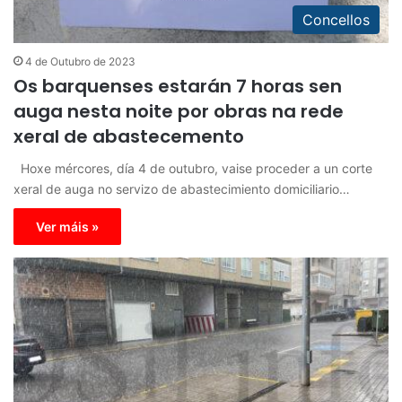
Concellos
4 de Outubro de 2023
Os barquenses estarán 7 horas sen
auga nesta noite por obras na rede
xeral de abastecemento
Hoxe mércores, día 4 de outubro, vaise proceder a un corte
xeral de auga no servizo de abastecimiento domiciliario…
Ver máis »