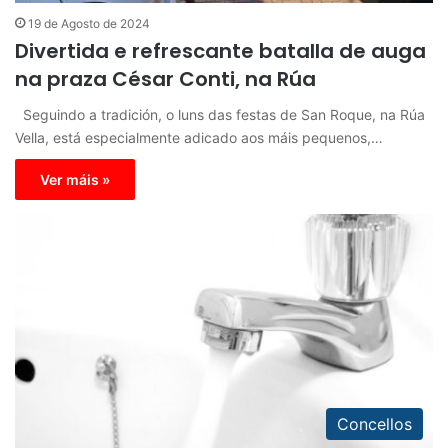
19 de Agosto de 2024
Divertida e refrescante batalla de auga
na praza César Conti, na Rúa
Seguindo a tradición, o luns das festas de San Roque, na Rúa
Vella, está especialmente adicado aos máis pequenos,…
Ver máis »
Concellos