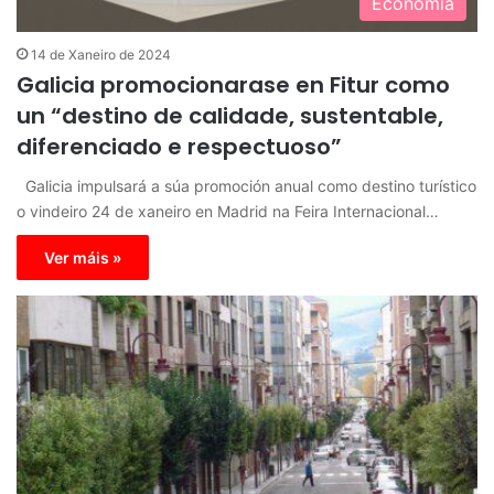
Economía
14 de Xaneiro de 2024
Galicia promocionarase en Fitur como
un “destino de calidade, sustentable,
diferenciado e respectuoso”
Galicia impulsará a súa promoción anual como destino turístico
o vindeiro 24 de xaneiro en Madrid na Feira Internacional…
Ver máis »