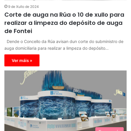
9 de Xullo de 2024
Corte de auga na Rúa o 10 de xullo para
realizar a limpeza do depósito de auga
de Fontei
Dende o Concello da Rúa avisan dun corte do subministro de
auga domiciliaria para realizar a limpeza do depósito…
Ver máis »