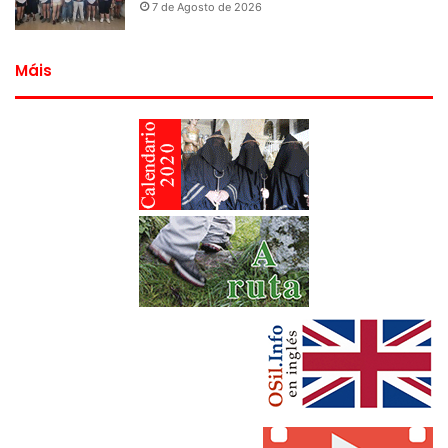
7 de Agosto de 2026
Máis