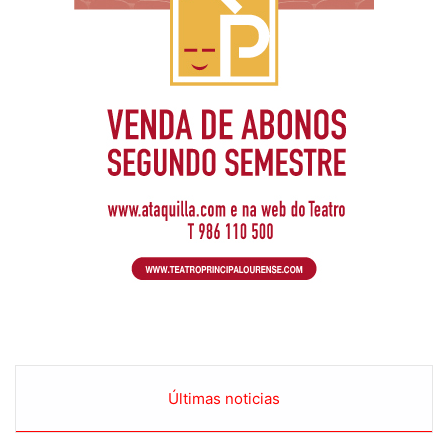
Últimas noticias