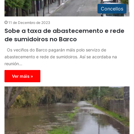
Concellos
11 de Decembro de 2023
Sobe a taxa de abastecemento e rede
de sumidoiros no Barco
Os veciños do Barco pagarán máis polo servizo de
abastecemento e rede de sumidoiros. Así se acordaba na
reunión…
Ver máis »