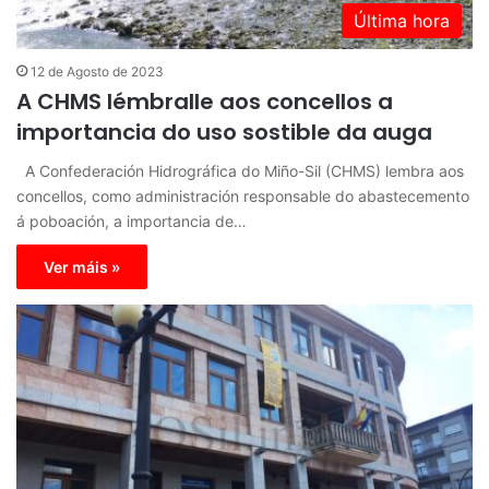
Última hora
12 de Agosto de 2023
A CHMS lémbralle aos concellos a
importancia do uso sostible da auga
A Confederación Hidrográfica do Miño-Sil (CHMS) lembra aos
concellos, como administración responsable do abastecemento
á poboación, a importancia de…
Ver máis »