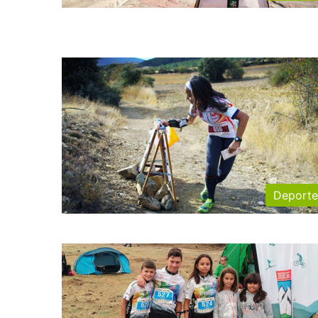
Deporte