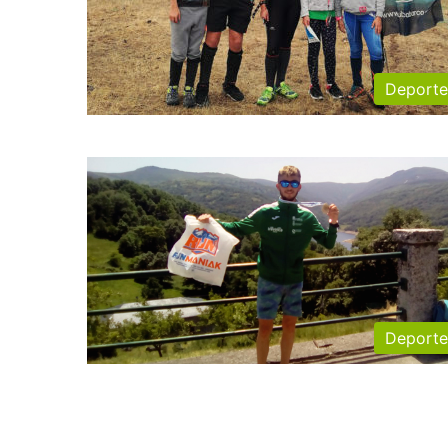
Deporte
Deporte