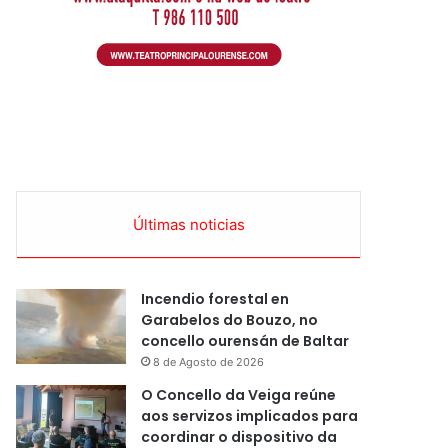
Últimas noticias
Incendio forestal en
Garabelos do Bouzo, no
concello ourensán de Baltar
8 de Agosto de 2026
O Concello da Veiga reúne
aos servizos implicados para
coordinar o dispositivo da