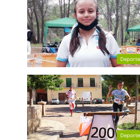
Deporte
Deporte