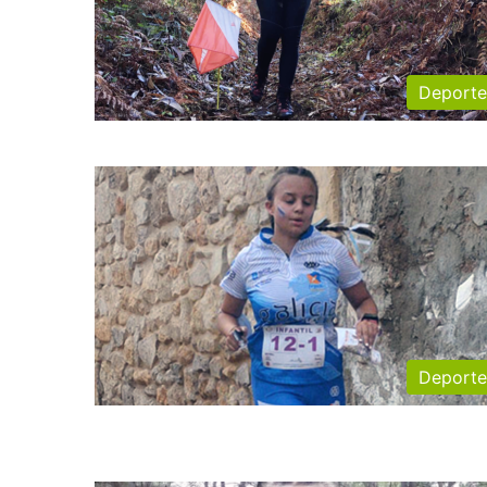
Deporte
Deporte